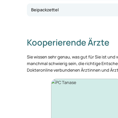
Beipackzettel
Kooperierende Ärzte
Sie wissen sehr genau, was gut für Sie ist und
manchmal schwierig sein, die richtige Entschei
Dokteronline verbundenen Ärztinnen und Ärzt