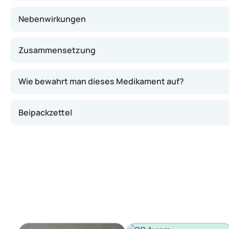
Nebenwirkungen
Zusammensetzung
Wie bewahrt man dieses Medikament auf?
Beipackzettel