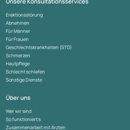
Unsere Konsultationsservices
Erektionsstörung
Abnehmen
Für Männer
Für Frauen
Geschlechtskrankheiten (STD)
Schmerzen
Hautpflege
Schlecht schlafen
Sonstige Dienste
Über uns
Wer wir sind
So funktioniert's
Zusammenarbeit mit Ärzten