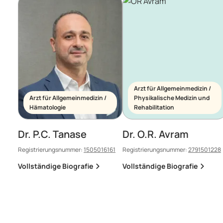
Arzt für Allgemeinmedizin /
Arzt für Allgemeinmedizin /
Physikalische Medizin und
Hämatologie
Rehabilitation
Dr. P.C. Tanase
Dr. O.R. Avram
Registrierungsnummer:
1505016161
Registrierungsnummer:
2791501228
Vollständige Biografie
Vollständige Biografie