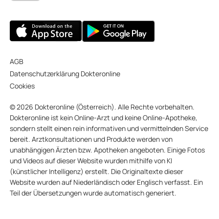
AGB
Datenschutzerklärung Dokteronline
Cookies
© 2026 Dokteronline (Österreich). Alle Rechte vorbehalten.
Dokteronline ist kein Online-Arzt und keine Online-Apotheke,
sondern stellt einen rein informativen und vermittelnden Service
bereit. Arztkonsultationen und Produkte werden von
unabhängigen Ärzten bzw. Apotheken angeboten. Einige Fotos
und Videos auf dieser Website wurden mithilfe von KI
(künstlicher Intelligenz) erstellt. Die Originaltexte dieser
Website wurden auf Niederländisch oder Englisch verfasst. Ein
Teil der Übersetzungen wurde automatisch generiert.