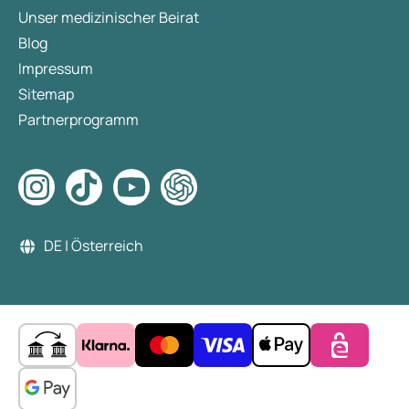
Unser medizinischer Beirat
Blog
Impressum
Sitemap
Partnerprogramm
DE | Österreich