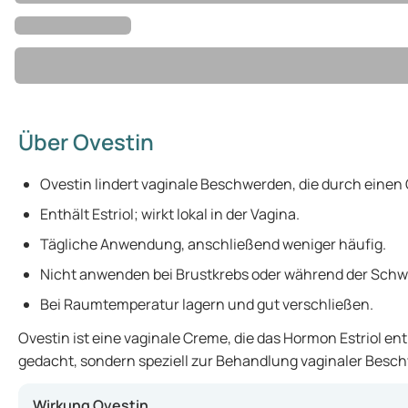
Über Ovestin
Ovestin lindert vaginale Beschwerden, die durch eine
Enthält Estriol; wirkt lokal in der Vagina.
Tägliche Anwendung, anschließend weniger häufig.
Nicht anwenden bei Brustkrebs oder während der Schw
Bei Raumtemperatur lagern und gut verschließen.
Ovestin ist eine vaginale Creme, die das Hormon Estriol e
gedacht, sondern speziell zur Behandlung vaginaler Besc
Wirkung Ovestin