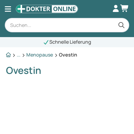
Schnelle Lieferung
...
Menopause
Ovestin
Ovestin