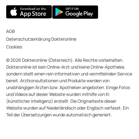
AGB
Datenschutzerklärung Dokteronline
Cookies
© 2026 Dokteronline (Österreich). Alle Rechte vorbehalten.
Dokteronline ist kein Online-Arzt und keine Online-Apotheke,
sondern stellt einen rein informativen und vermittelnden Service
bereit. Arztkonsultationen und Produkte werden von
unabhängigen Ärzten bzw. Apotheken angeboten. Einige Fotos
und Videos auf dieser Website wurden mithilfe von KI
(künstlicher Intelligenz) erstellt. Die Originaltexte dieser
Website wurden auf Niederländisch oder Englisch verfasst. Ein
Teil der Übersetzungen wurde automatisch generiert.