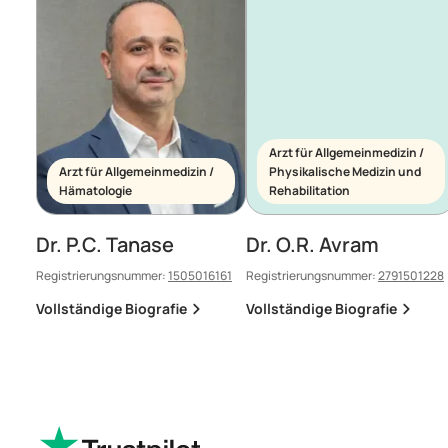
Arzt für Allgemeinmedizin /
Arzt für Allgemeinmedizin /
Physikalische Medizin und
Hämatologie
Rehabilitation
Dr. P.C. Tanase
Dr. O.R. Avram
Registrierungsnummer:
1505016161
Registrierungsnummer:
2791501228
Vollständige Biografie
Vollständige Biografie