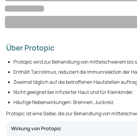
Über Protopic
Protopic wird zur Behandlung von mittelschwerem bis
Enthält Tacrolimus, reduziert die Immunreaktion der Ha
Zweimal täglich auf die betroffenen Hautstellen auftra
Nicht geeignet bei infizierter Haut und für Kleinkinder.
Häufige Nebenwirkungen: Brennen, Juckreiz.
Protopic ist eine Salbe, die zur Behandlung von mittelsc
Wirkung von Protopic