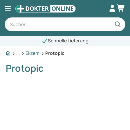
Schnelle Lieferung
...
Ekzem
Protopic
Protopic