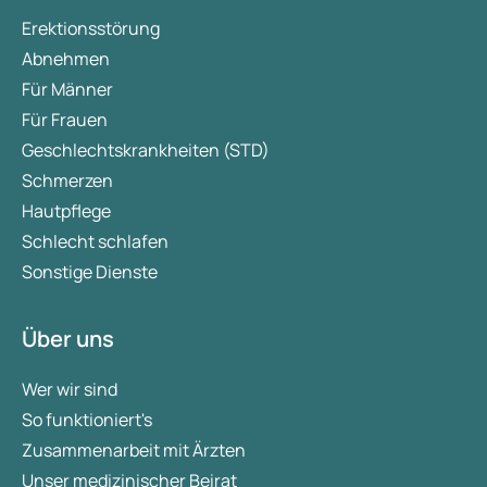
Erektionsstörung
Abnehmen
Für Männer
Für Frauen
Geschlechtskrankheiten (STD)
Schmerzen
Hautpflege
Schlecht schlafen
Sonstige Dienste
Über uns
Wer wir sind
So funktioniert's
Zusammenarbeit mit Ärzten
Unser medizinischer Beirat