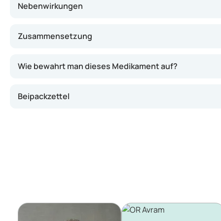
Nebenwirkungen
Zusammensetzung
Wie bewahrt man dieses Medikament auf?
Beipackzettel