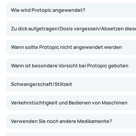
Protopic wirkt, indem es die Aktivität bestimmter Immu
Wie wird Protopic angewendet?
Zu dick aufgetragen/Dosis vergessen/Absetzen die
Wann sollte Protopic nicht angewendet werden
Wann ist besondere Vorsicht bei Protopic geboten
Schwangerschaft/Stillzeit
Verkehrstüchtigkeit und Bedienen von Maschinen
Verwenden Sie noch andere Medikamente?