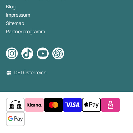
Blog
Impressum
Sitemap
Partnerprogramm
DE | Österreich