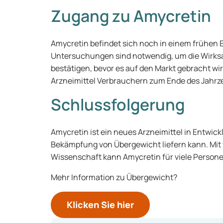
Zugang zu Amycretin
Amycretin befindet sich noch in einem frühen 
Untersuchungen sind notwendig, um die Wirksa
bestätigen, bevor es auf den Markt gebracht wir
Arzneimittel Verbrauchern zum Ende des Jahrz
Schlussfolgerung
Amycretin ist ein neues Arzneimittel in Entwic
Bekämpfung von Übergewicht liefern kann. Mit 
Wissenschaft kann Amycretin für viele Persone
Mehr Information zu Übergewicht?
Klicken Sie hier