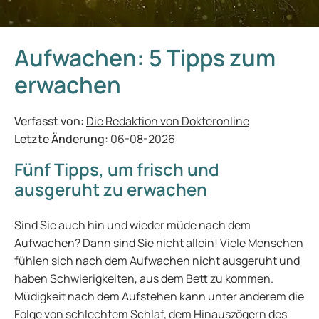
Aufwachen: 5 Tipps zum
erwachen
Verfasst von:
Die Redaktion von Dokteronline
Letzte Änderung:
06-08-2026
Fünf Tipps, um frisch und
ausgeruht zu erwachen
Sind Sie auch hin und wieder müde nach dem
Aufwachen? Dann sind Sie nicht allein! Viele Menschen
fühlen sich nach dem Aufwachen nicht ausgeruht und
haben Schwierigkeiten, aus dem Bett zu kommen.
Müdigkeit nach dem Aufstehen kann unter anderem die
Folge von
schlechtem Schlaf
, dem Hinauszögern des