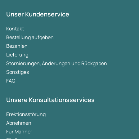
Unser Kundenservice
Kontakt
Bestellung aufgeben
Bezahlen
Lieferung
Stornierungen, Änderungen und Rückgaben
Sonstiges
FAQ
Unsere Konsultationsservices
Erektionsstörung
Abnehmen
Für Männer