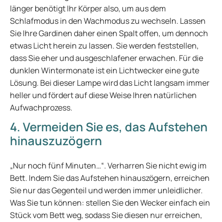
länger benötigt Ihr Körper also, um aus dem
Schlafmodus in den Wachmodus zu wechseln. Lassen
Sie Ihre Gardinen daher einen Spalt offen, um dennoch
etwas Licht herein zu lassen. Sie werden feststellen,
dass Sie eher und ausgeschlafener erwachen. Für die
dunklen Wintermonate ist ein Lichtwecker eine gute
Lösung. Bei dieser Lampe wird das Licht langsam immer
heller und fördert auf diese Weise Ihren natürlichen
Aufwachprozess.
4. Vermeiden Sie es, das Aufstehen
hinauszuzögern
„Nur noch fünf Minuten…“. Verharren Sie nicht ewig im
Bett. Indem Sie das Aufstehen hinauszögern, erreichen
Sie nur das Gegenteil und werden immer unleidlicher.
Was Sie tun können: stellen Sie den Wecker einfach ein
Stück vom Bett weg, sodass Sie diesen nur erreichen,