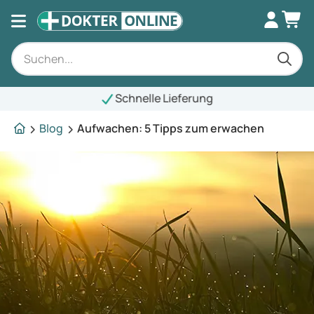
Schnelle Lieferung
Blog
Aufwachen: 5 Tipps zum erwachen