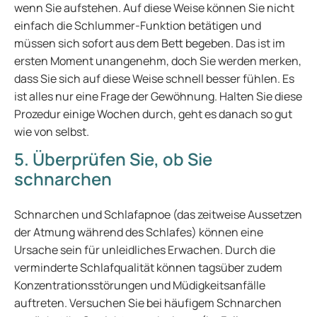
wenn Sie aufstehen. Auf diese Weise können Sie nicht
einfach die Schlummer-Funktion betätigen und
müssen sich sofort aus dem Bett begeben. Das ist im
ersten Moment unangenehm, doch Sie werden merken,
dass Sie sich auf diese Weise schnell besser fühlen. Es
ist alles nur eine Frage der Gewöhnung. Halten Sie diese
Prozedur einige Wochen durch, geht es danach so gut
wie von selbst.
5. Überprüfen Sie, ob Sie
schnarchen
Schnarchen und Schlafapnoe (das zeitweise Aussetzen
der Atmung während des Schlafes) können eine
Ursache sein für unleidliches Erwachen. Durch die
verminderte Schlafqualität können tagsüber zudem
Konzentrationsstörungen und Müdigkeitsanfälle
auftreten. Versuchen Sie bei häufigem Schnarchen