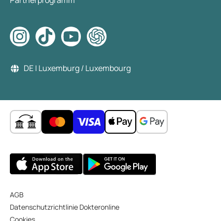
Partnerprogramm
DE | Luxemburg / Luxembourg
AGB
Datenschutzrichtlinie Dokteronline
Cookies