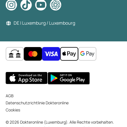
DE | Luxemburg / Luxembourg
AGB
Datenschutzrichtlinie Dokteronline
Cookies
© 2026 Dokteronline (Luxemburg). Alle Rechte vorbehalten.