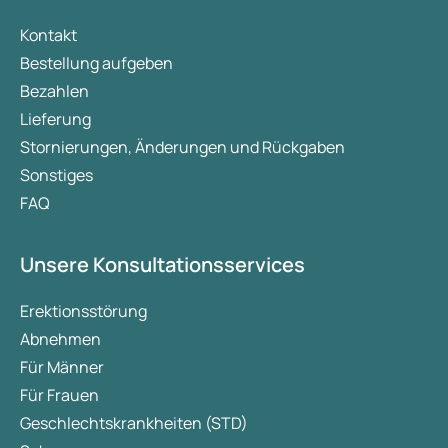
Kontakt
Bestellung aufgeben
Bezahlen
Lieferung
Stornierungen, Änderungen und Rückgaben
Sonstiges
FAQ
Unsere Konsultationsservices
Erektionsstörung
Abnehmen
Für Männer
Für Frauen
Geschlechtskrankheiten (STD)