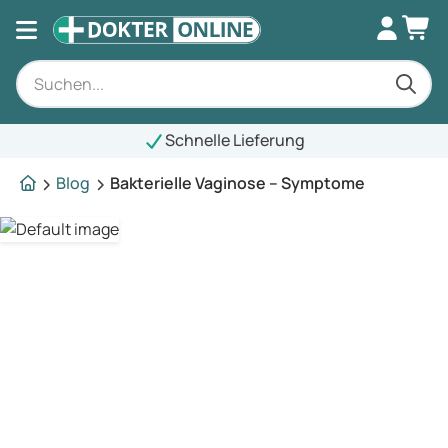
Schnelle Lieferung
Blog
Bakterielle Vaginose – Symptome