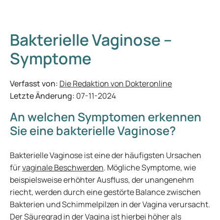
Bakterielle Vaginose –
Symptome
Verfasst von:
Die Redaktion von Dokteronline
Letzte Änderung:
07-11-2024
An welchen Symptomen erkennen
Sie eine bakterielle Vaginose?
Bakterielle Vaginose ist eine der häufigsten Ursachen
für
vaginale Beschwerden
. Mögliche Symptome, wie
beispielsweise erhöhter Ausfluss, der unangenehm
riecht, werden durch eine gestörte Balance zwischen
Bakterien und Schimmelpilzen in der Vagina verursacht.
Der Säuregrad in der Vagina ist hierbei höher als