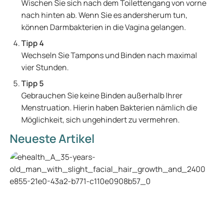
Wischen Sie sich nach dem Toilettengang von vorne
nach hinten ab. Wenn Sie es andersherum tun,
können Darmbakterien in die Vagina gelangen.
Tipp 4
Wechseln Sie Tampons und Binden nach maximal
vier Stunden.
Tipp 5
Gebrauchen Sie keine Binden außerhalb Ihrer
Menstruation. Hierin haben Bakterien nämlich die
Möglichkeit, sich ungehindert zu vermehren.
Neueste Artikel