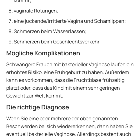
kommt;
vaginale Rötungen;
eine juckende/irritierte Vagina und Schamlippen;
Schmerzen beim Wasserlassen;
Schmerzen beim Geschlechtsverkehr.
Mögliche Komplikationen
Schwangere Frauen mit bakterieller Vaginose laufen ein
erhöhtes Risiko, eine Frühgeburt zu haben. Außerdem
kann es vorkommen, dass die Fruchtblase frühzeitig
platzt oder, dass das Kind mit einem sehr geringen
Gewicht zur Welt kommt.
Die richtige Diagnose
Wenn Sie eine oder mehrere der oben genannten
Beschwerden bei sich wiedererkennen, dann haben Sie
eventuell bakterielle Vaginose. Allerdings besteht auch