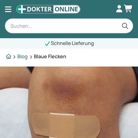
Schnelle Lieferung
Blog
Blaue Flecken