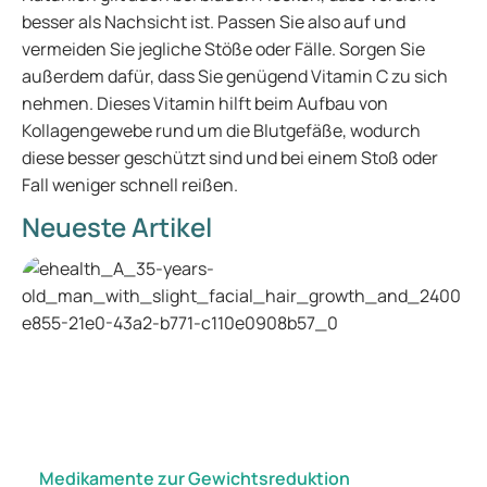
besser als Nachsicht ist. Passen Sie also auf und
vermeiden Sie jegliche Stöße oder Fälle. Sorgen Sie
außerdem dafür, dass Sie genügend Vitamin C zu sich
nehmen. Dieses Vitamin hilft beim Aufbau von
Kollagengewebe rund um die Blutgefäße, wodurch
diese besser geschützt sind und bei einem Stoß oder
Fall weniger schnell reißen.
Neueste Artikel
Medikamente zur Gewichtsreduktion