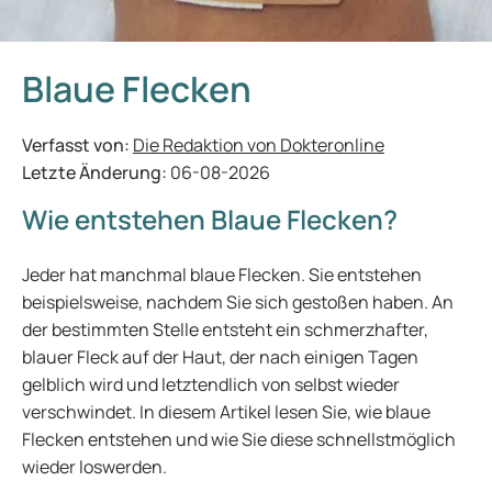
Blaue Flecken
Verfasst von:
Die Redaktion von Dokteronline
Letzte Änderung:
06-08-2026
Wie entstehen Blaue Flecken?
Jeder hat manchmal blaue Flecken. Sie entstehen
beispielsweise, nachdem Sie sich gestoßen haben. An
der bestimmten Stelle entsteht ein schmerzhafter,
blauer Fleck auf der Haut, der nach einigen Tagen
gelblich wird und letztendlich von selbst wieder
verschwindet. In diesem Artikel lesen Sie, wie blaue
Flecken entstehen und wie Sie diese schnellstmöglich
wieder loswerden.