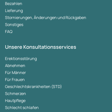
Bezahlen
Lieferung
Stornierungen, Änderungen und Rückgaben
Sonstiges
FAQ
Unsere Konsultationsservices
Erektionsstörung
Abnehmen
Für Männer
Für Frauen
Geschlechtskrankheiten (STD)
Schmerzen
Hautpflege
Schlecht schlafen