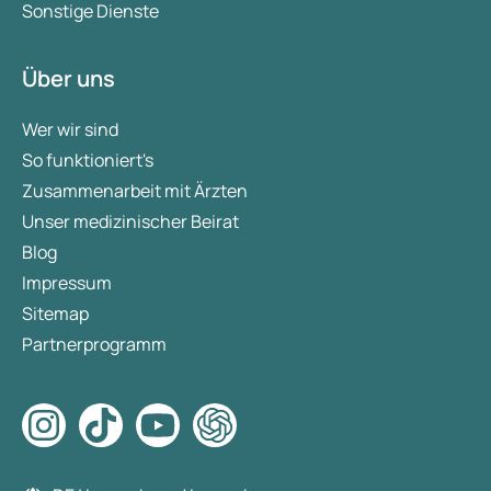
Sonstige Dienste
Über uns
Wer wir sind
So funktioniert's
Zusammenarbeit mit Ärzten
Unser medizinischer Beirat
Blog
Impressum
Sitemap
Partnerprogramm