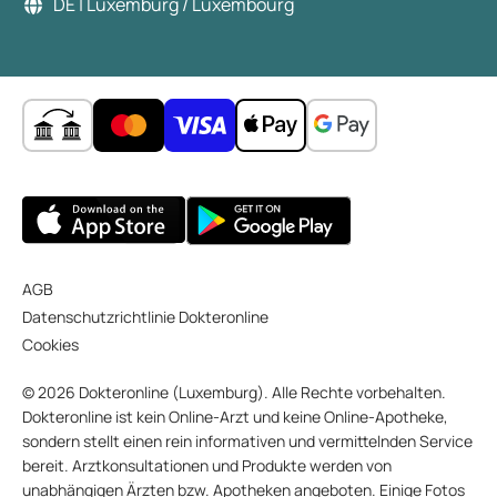
DE | Luxemburg / Luxembourg
AGB
Datenschutzrichtlinie Dokteronline
Cookies
© 2026 Dokteronline (Luxemburg). Alle Rechte vorbehalten.
Dokteronline ist kein Online-Arzt und keine Online-Apotheke,
sondern stellt einen rein informativen und vermittelnden Service
bereit. Arztkonsultationen und Produkte werden von
unabhängigen Ärzten bzw. Apotheken angeboten. Einige Fotos