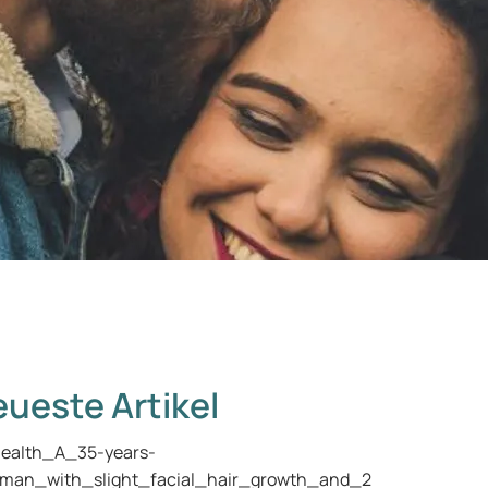
ueste Artikel