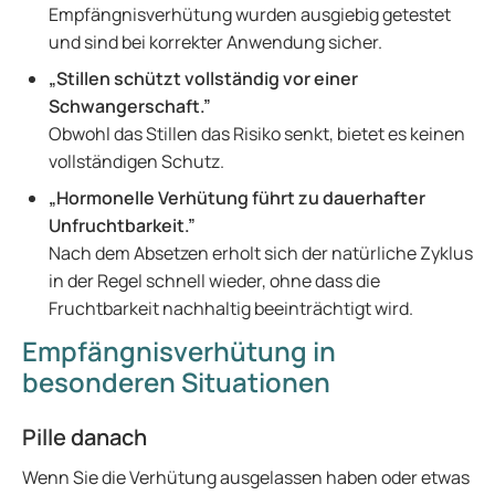
Empfängnisverhütung wurden ausgiebig getestet
und sind bei korrekter Anwendung sicher.
„Stillen schützt vollständig vor einer
Schwangerschaft.”
Obwohl das Stillen das Risiko senkt, bietet es keinen
vollständigen Schutz.
„Hormonelle Verhütung führt zu dauerhafter
Unfruchtbarkeit.”
Nach dem Absetzen erholt sich der natürliche Zyklus
in der Regel schnell wieder, ohne dass die
Fruchtbarkeit nachhaltig beeinträchtigt wird.
Empfängnisverhütung in
besonderen Situationen
Pille danach
Wenn Sie die Verhütung ausgelassen haben oder etwas