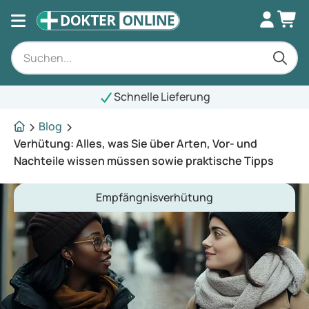
Schnelle Lieferung
Blog
Verhütung: Alles, was Sie über Arten, Vor- und
Nachteile wissen müssen sowie praktische Tipps
Empfängnisverhütung