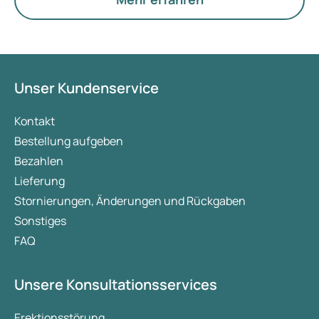
Unser Kundenservice
Kontakt
Bestellung aufgeben
Bezahlen
Lieferung
Stornierungen, Änderungen und Rückgaben
Sonstiges
FAQ
Unsere Konsultationsservices
Erektionsstörung