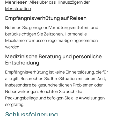
Mehr lesen:
Alles über das Hinauszögern der
Menstruation
Empfängnisverhütung auf Reisen
Nehmen Sie genügend Verhütungsmittel mit und
berücksichtigen Sie Zeitzonen. Hormonelle
Medikamente müssen regelmäßig eingenommen
werden.
Medizinische Beratung und persönliche
Entscheidung
Empfängnisverhütung ist keine Einheitslösung, die für
alle gilt. Besprechen Sie Ihre Situation mit einem Arzt,
insbesondere bei gesundheitlichen Problemen oder
Nebenwirkungen. Beachten Sie auch die
Packungsbeilage und befolgen Sie alle Anweisungen
sorgfältig.
Schlussfolgerung