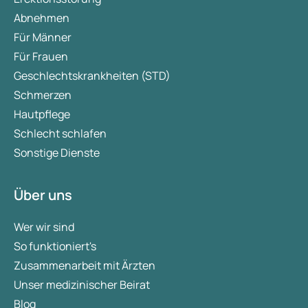
Abnehmen
Für Männer
Für Frauen
Geschlechtskrankheiten (STD)
Schmerzen
Hautpflege
Schlecht schlafen
Sonstige Dienste
Über uns
Wer wir sind
So funktioniert's
Zusammenarbeit mit Ärzten
Unser medizinischer Beirat
Blog