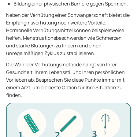
Bildung einer physischen Barriere gegen Spermien.
Neben der Verhütung einer Schwangerschaft bietet die
Empfängnisverhütung noch weitere Vorteile.
Hormonelle Verhütungsmittel können beispielsweise
helfen, Menstruationsbeschwerden wie Schmerzen
und starke Blutungen zu lindern und einen
unregelmäßigen Zyklus zu stabilisieren.
Die Wahl der Verhütungsmethode hängt von Ihrer
Gesundheit, Ihrem Lebensstil und Ihren persönlichen
Vorlieben ab. Besprechen Sie diese Punkte immer mit
einem Arzt, um die beste Option für Ihre Situation zu
finden.