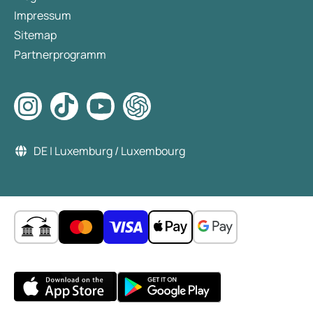
Impressum
Sitemap
Partnerprogramm
DE | Luxemburg / Luxembourg