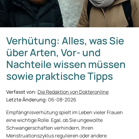
Verhütung: Alles, was Sie
über Arten, Vor- und
Nachteile wissen müssen
sowie praktische Tipps
Verfasst von:
Die Redaktion von Dokteronline
Letzte Änderung:
06-08-2026
Empfängnisverhütung spielt im Leben vieler Frauen
eine wichtige Rolle. Egal, ob Sie ungewollte
Schwangerschaften verhindern, Ihren
Menstruationszyklus regulieren oder andere