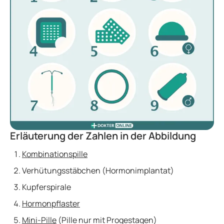
Erläuterung der Zahlen in der Abbildung
Kombinationspille
Verhütungsstäbchen (Hormonimplantat)
Kupferspirale
Hormonpflaster
Mini-Pille
(Pille nur mit Progestagen)