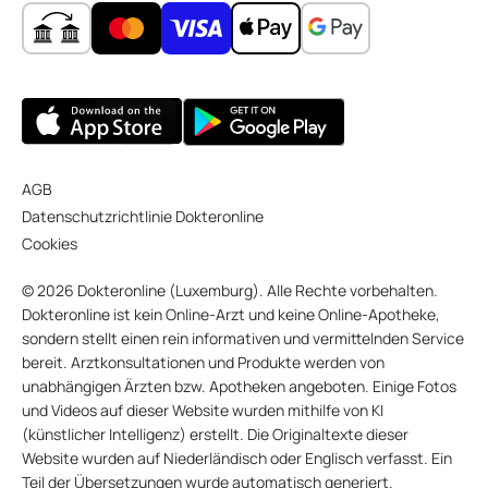
AGB
Datenschutzrichtlinie Dokteronline
Cookies
© 2026 Dokteronline (Luxemburg). Alle Rechte vorbehalten.
Dokteronline ist kein Online-Arzt und keine Online-Apotheke,
sondern stellt einen rein informativen und vermittelnden Service
bereit. Arztkonsultationen und Produkte werden von
unabhängigen Ärzten bzw. Apotheken angeboten. Einige Fotos
und Videos auf dieser Website wurden mithilfe von KI
(künstlicher Intelligenz) erstellt. Die Originaltexte dieser
Website wurden auf Niederländisch oder Englisch verfasst. Ein
Teil der Übersetzungen wurde automatisch generiert.