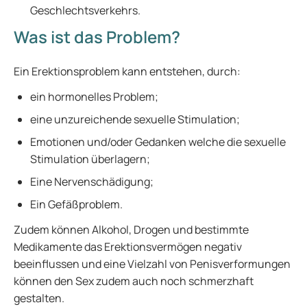
Geschlechtsverkehrs.
Was ist das Problem?
Ein Erektionsproblem kann entstehen, durch:
ein hormonelles Problem;
eine unzureichende sexuelle Stimulation;
Emotionen und/oder Gedanken welche die sexuelle
Stimulation überlagern;
Eine Nervenschädigung;
Ein Gefäßproblem.
Zudem können Alkohol, Drogen und bestimmte
Medikamente das Erektionsvermögen negativ
beeinflussen und eine Vielzahl von Penisverformungen
können den Sex zudem auch noch schmerzhaft
gestalten.