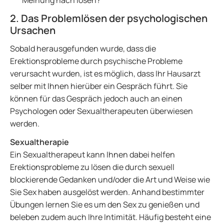
Meinung nach lösen?
2. Das Problemlösen der psychologischen
Ursachen
Sobald herausgefunden wurde, dass die
Erektionsprobleme durch psychische Probleme
verursacht wurden, ist es möglich, dass Ihr Hausarzt
selber mit Ihnen hierüber ein Gespräch führt. Sie
können für das Gespräch jedoch auch an einen
Psychologen oder Sexualtherapeuten überwiesen
werden.
Sexualtherapie
Ein Sexualtherapeut kann Ihnen dabei helfen
Erektionsprobleme zu lösen die durch sexuell
blockierende Gedanken und/oder die Art und Weise wie
Sie Sex haben ausgelöst werden. Anhand bestimmter
Übungen lernen Sie es um den Sex zu genießen und
beleben zudem auch Ihre Intimität. Häufig besteht eine