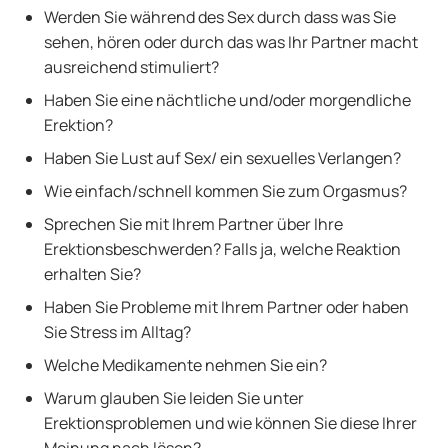
Werden Sie während des Sex durch dass was Sie
sehen, hören oder durch das was Ihr Partner macht
ausreichend stimuliert?
Haben Sie eine nächtliche und/oder morgendliche
Erektion?
Haben Sie Lust auf Sex/ ein sexuelles Verlangen?
Wie einfach/schnell kommen Sie zum Orgasmus?
Sprechen Sie mit Ihrem Partner über Ihre
Erektionsbeschwerden? Falls ja, welche Reaktion
erhalten Sie?
Haben Sie Probleme mit Ihrem Partner oder haben
Sie Stress im Alltag?
Welche Medikamente nehmen Sie ein?
Warum glauben Sie leiden Sie unter
Erektionsproblemen und wie können Sie diese Ihrer