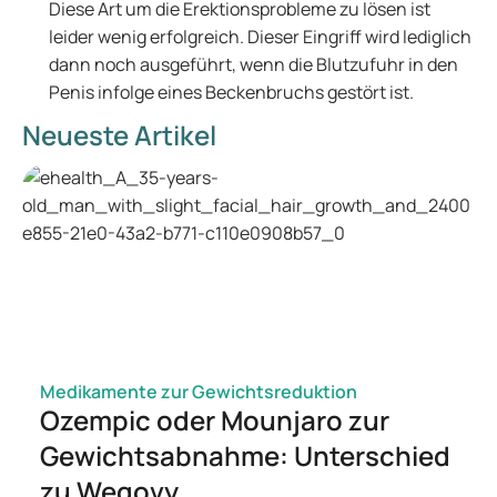
Diese Art um die Erektionsprobleme zu lösen ist
leider wenig erfolgreich. Dieser Eingriff wird lediglich
dann noch ausgeführt, wenn die Blutzufuhr in den
Penis infolge eines Beckenbruchs gestört ist.
Neueste Artikel
Medikamente zur Gewichtsreduktion
Ozempic oder Mounjaro zur
Gewichtsabnahme: Unterschied
zu Wegovy