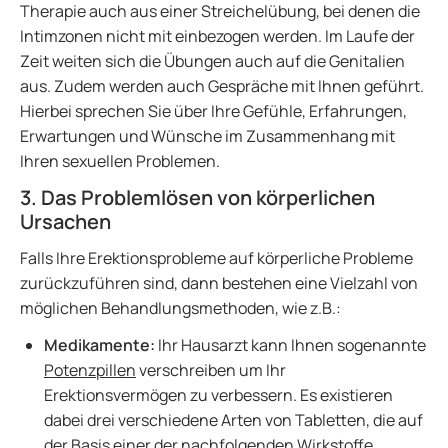
Therapie auch aus einer Streichelübung, bei denen die
Intimzonen nicht mit einbezogen werden. Im Laufe der
Zeit weiten sich die Übungen auch auf die Genitalien
aus. Zudem werden auch Gespräche mit Ihnen geführt.
Hierbei sprechen Sie über Ihre Gefühle, Erfahrungen,
Erwartungen und Wünsche im Zusammenhang mit
Ihren sexuellen Problemen.
3. Das Problemlösen von körperlichen
Ursachen
Falls Ihre Erektionsprobleme auf körperliche Probleme
zurückzuführen sind, dann bestehen eine Vielzahl von
möglichen Behandlungsmethoden, wie z.B.:
Medikamente:
Ihr Hausarzt kann Ihnen sogenannte
Potenzpillen
verschreiben um Ihr
Erektionsvermögen zu verbessern. Es existieren
dabei drei verschiedene Arten von Tabletten, die auf
der Basis einer der nachfolgenden Wirkstoffe