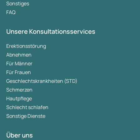
Sonstiges
FAQ
Unsere Konsultationsservices
Erektionsstörung
Abnehmen
Für Männer
Für Frauen
Geschlechtskrankheiten (STD)
Schmerzen
Hautpflege
Schlecht schlafen
Sonstige Dienste
Über uns