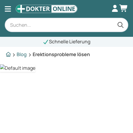
Schnelle Lieferung
Blog
Erektionsprobleme lösen