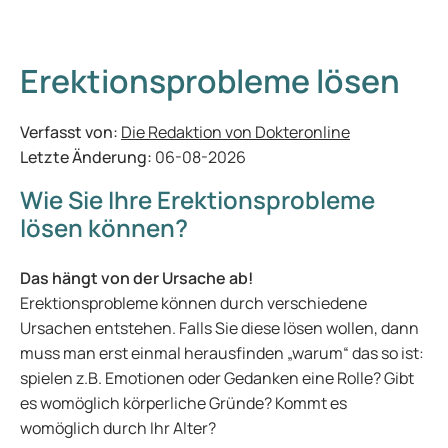
Erektionsprobleme lösen
Verfasst von:
Die Redaktion von Dokteronline
Letzte Änderung:
06-08-2026
Wie Sie Ihre Erektionsprobleme
lösen können?
Das hängt von der Ursache ab!
Erektionsprobleme können durch verschiedene
Ursachen entstehen. Falls Sie diese lösen wollen, dann
muss man erst einmal herausfinden „warum“ das so ist:
spielen z.B. Emotionen oder Gedanken eine Rolle? Gibt
es womöglich körperliche Gründe? Kommt es
womöglich durch Ihr Alter?