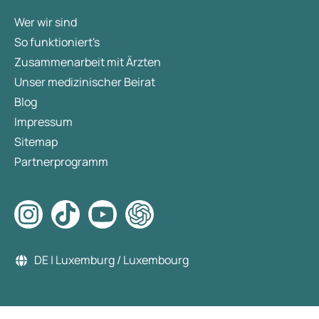
Wer wir sind
So funktioniert's
Zusammenarbeit mit Ärzten
Unser medizinischer Beirat
Blog
Impressum
Sitemap
Partnerprogramm
DE | Luxemburg / Luxembourg