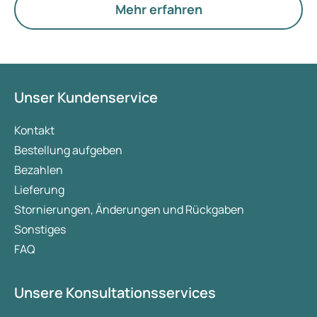
die Funktion der Eierstöcke.
Mehr erfahren
Unser Kundenservice
Kontakt
Bestellung aufgeben
Bezahlen
Lieferung
Stornierungen, Änderungen und Rückgaben
Sonstiges
FAQ
Unsere Konsultationsservices