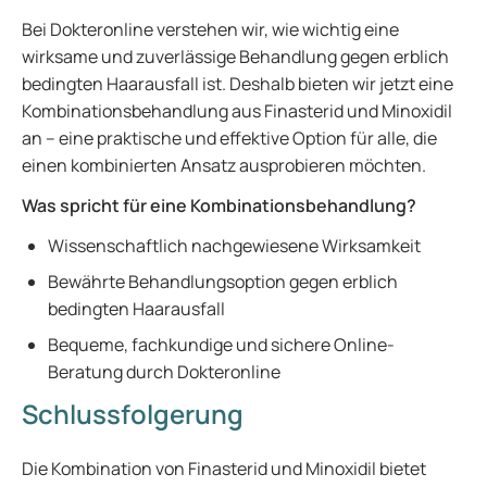
Bei Dokteronline verstehen wir, wie wichtig eine
wirksame und zuverlässige Behandlung gegen erblich
bedingten Haarausfall ist. Deshalb bieten wir jetzt eine
Kombinationsbehandlung aus Finasterid und Minoxidil
an – eine praktische und effektive Option für alle, die
einen kombinierten Ansatz ausprobieren möchten.
Was spricht für eine Kombinationsbehandlung?
Wissenschaftlich nachgewiesene Wirksamkeit
Bewährte Behandlungsoption gegen erblich
bedingten Haarausfall
Bequeme, fachkundige und sichere Online-
Beratung durch Dokteronline
Schlussfolgerung
Die Kombination von Finasterid und Minoxidil bietet