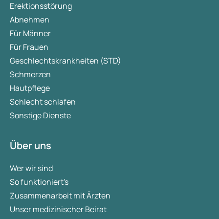
Erektionsstörung
Abnehmen
Für Männer
Für Frauen
Geschlechtskrankheiten (STD)
Schmerzen
Hautpflege
Schlecht schlafen
Sonstige Dienste
Über uns
Wer wir sind
So funktioniert's
Zusammenarbeit mit Ärzten
Unser medizinischer Beirat