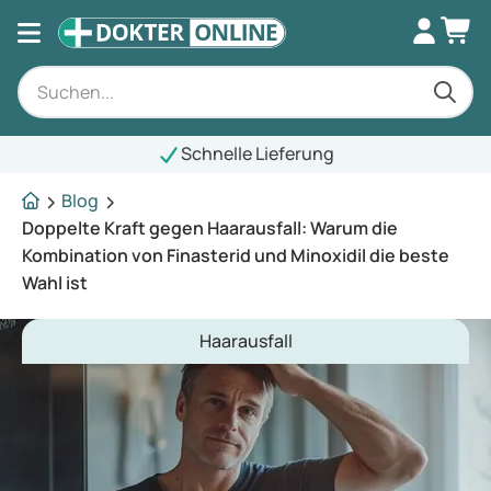
Schnelle Lieferung
Blog
Doppelte Kraft gegen Haarausfall: Warum die
Kombination von Finasterid und Minoxidil die beste
Wahl ist
Haarausfall