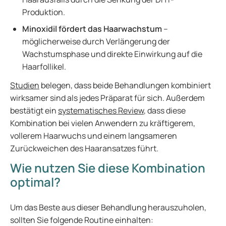
Produktion.
Minoxidil fördert das Haarwachstum
–
möglicherweise durch Verlängerung der
Wachstumsphase und direkte Einwirkung auf die
Haarfollikel.
Studien
belegen, dass beide Behandlungen kombiniert
wirksamer sind als jedes Präparat für sich. Außerdem
bestätigt ein
systematisches Review
, dass diese
Kombination bei vielen Anwendern zu kräftigerem,
vollerem Haarwuchs und einem langsameren
Zurückweichen des Haaransatzes führt.
Wie nutzen Sie diese Kombination
optimal?
Um das Beste aus dieser Behandlung herauszuholen,
sollten Sie folgende Routine einhalten: