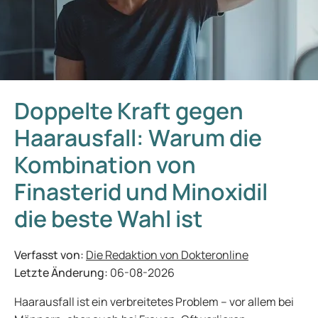
Doppelte Kraft gegen
Haarausfall: Warum die
Kombination von
Finasterid und Minoxidil
die beste Wahl ist
Verfasst von:
Die Redaktion von Dokteronline
Letzte Änderung:
06-08-2026
Haarausfall ist ein verbreitetes Problem – vor allem bei