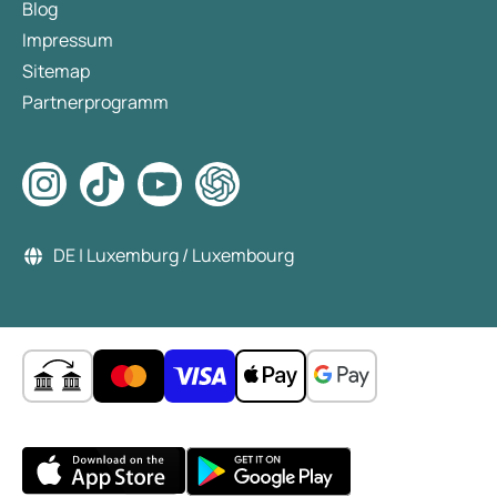
Blog
Impressum
Sitemap
Partnerprogramm
DE | Luxemburg / Luxembourg