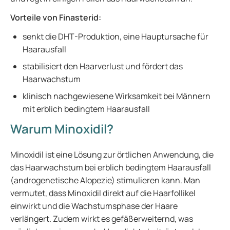
Vorteile von Finasterid:
senkt die DHT-Produktion, eine Hauptursache für
Haarausfall
stabilisiert den Haarverlust und fördert das
Haarwachstum
klinisch nachgewiesene Wirksamkeit bei Männern
mit erblich bedingtem Haarausfall
Warum Minoxidil?
Minoxidil ist eine Lösung zur örtlichen Anwendung, die
das Haarwachstum bei erblich bedingtem Haarausfall
(androgenetische Alopezie) stimulieren kann. Man
vermutet, dass Minoxidil direkt auf die Haarfollikel
einwirkt und die Wachstumsphase der Haare
verlängert. Zudem wirkt es gefäßerweiternd, was