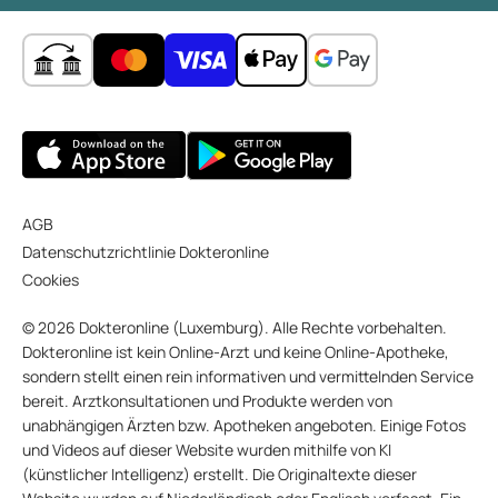
AGB
Datenschutzrichtlinie Dokteronline
Cookies
© 2026 Dokteronline (Luxemburg). Alle Rechte vorbehalten.
Dokteronline ist kein Online-Arzt und keine Online-Apotheke,
sondern stellt einen rein informativen und vermittelnden Service
bereit. Arztkonsultationen und Produkte werden von
unabhängigen Ärzten bzw. Apotheken angeboten. Einige Fotos
und Videos auf dieser Website wurden mithilfe von KI
(künstlicher Intelligenz) erstellt. Die Originaltexte dieser