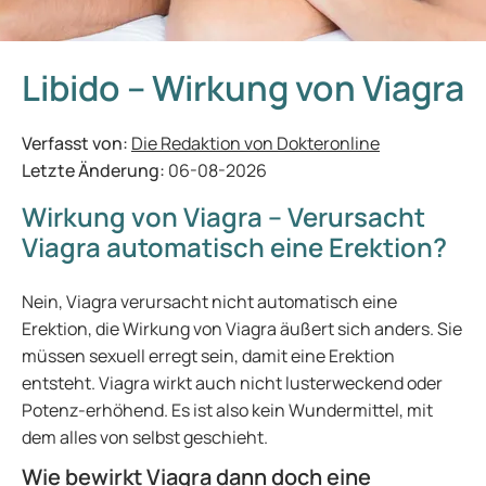
Libido – Wirkung von Viagra
Verfasst von:
Die Redaktion von Dokteronline
Letzte Änderung:
06-08-2026
Wirkung von Viagra – Verursacht
Viagra automatisch eine Erektion?
Nein, Viagra verursacht nicht automatisch eine
Erektion, die Wirkung von Viagra äußert sich anders. Sie
müssen sexuell erregt sein, damit eine Erektion
entsteht. Viagra wirkt auch nicht lusterweckend oder
Potenz-erhöhend. Es ist also kein Wundermittel, mit
dem alles von selbst geschieht.
Wie bewirkt Viagra dann doch eine