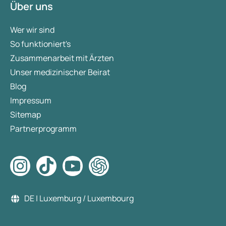
Über uns
Wer wir sind
So funktioniert's
Zusammenarbeit mit Ärzten
Unser medizinischer Beirat
Blog
Impressum
Sitemap
Partnerprogramm
DE | Luxemburg / Luxembourg