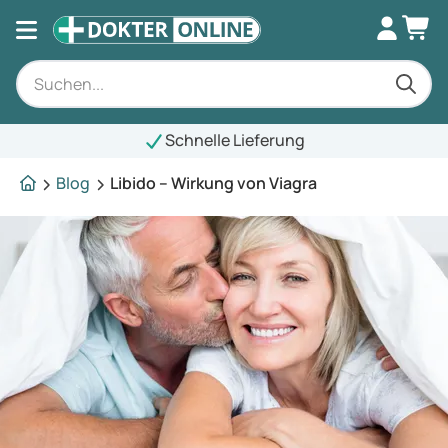
Schnelle Lieferung
Blog
Libido – Wirkung von Viagra