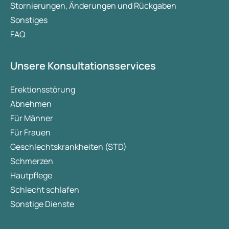
Stornierungen, Änderungen und Rückgaben
Sonstiges
FAQ
Unsere Konsultationsservices
Erektionsstörung
Abnehmen
Für Männer
Für Frauen
Geschlechtskrankheiten (STD)
Schmerzen
Hautpflege
Schlecht schlafen
Sonstige Dienste