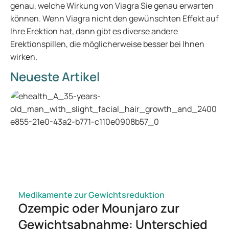
genau, welche Wirkung von Viagra Sie genau erwarten
können. Wenn Viagra nicht den gewünschten Effekt auf
Ihre Erektion hat, dann gibt es diverse andere
Erektionspillen, die möglicherweise besser bei Ihnen
wirken.
Neueste Artikel
Medikamente zur Gewichtsreduktion
Ozempic oder Mounjaro zur
Gewichtsabnahme: Unterschied