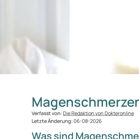
Magenschmerzen
Verfasst von:
Die Redaktion von Dokteronline
Letzte Änderung:
06-08-2026
Was sind Magenschme