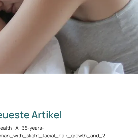
ueste Artikel