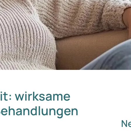
it: wirksame
Behandlungen
Ne