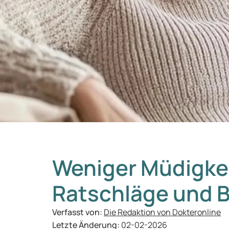
Weniger Müdigke
Ratschläge und 
Verfasst von:
Die Redaktion von Dokteronline
Letzte Änderung:
02-02-2026