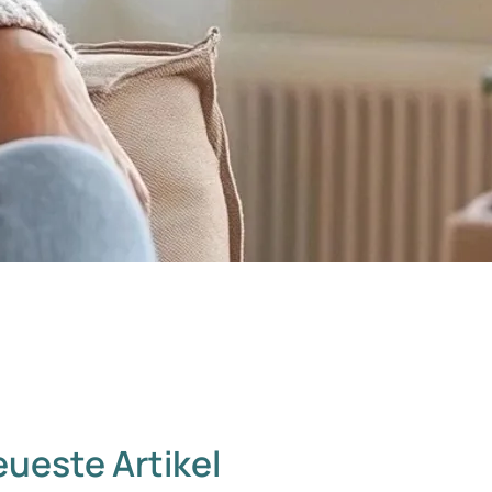
ueste Artikel