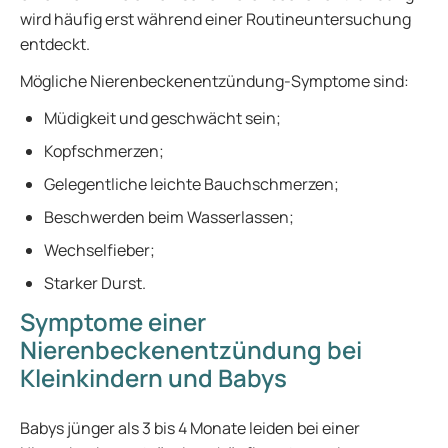
wird häufig erst während einer Routineuntersuchung
entdeckt.
Mögliche Nierenbeckenentzündung-Symptome sind:
Müdigkeit und geschwächt sein;
Kopfschmerzen;
Gelegentliche leichte Bauchschmerzen;
Beschwerden beim Wasserlassen;
Wechselfieber;
Starker Durst.
Symptome einer
Nierenbeckenentzündung bei
Kleinkindern und Babys
Babys jünger als 3 bis 4 Monate leiden bei einer