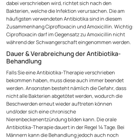
dabei verschrieben wird, richtet sich nach den
Bakterien, welche die Infektion verursachen. Die am
häufigsten verwendeten Antibiotika sind in diesem
Zusammenhang Ciprofloxacin und Amoxicillin. Wichtig:
Ciprofloxacin darf im Gegensatz zu Amoxicillin nicht
während der Schwangerschaft eingenommen werden.
Dauer & Verabreichung der Antibiotika-
Behandlung
Falls Sie eine Antibiotika-Therapie verschrieben
bekommen haben, muss diese auch immer beendet
werden. Ansonsten besteht nämlich die Gefahr, dass
nicht alle Bakterien abgetötet werden, wodurch die
Beschwerden erneut wieder auftreten können
und/oder sich eine chronische
Nierenbeckenentzündung bilden kann. Die orale
Antibiotika-Therapie dauert in der Regel 14 Tage. Bei
Männern kann die Behandlung jedoch auch noch