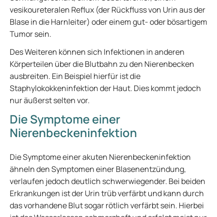
vesikoureteralen Reflux (der Rückfluss von Urin aus der
Blase in die Harnleiter) oder einem gut- oder bösartigem
Tumor sein.
Des Weiteren können sich Infektionen in anderen
Körperteilen über die Blutbahn zu den Nierenbecken
ausbreiten. Ein Beispiel hierfür ist die
Staphylokokkeninfektion der Haut. Dies kommt jedoch
nur äußerst selten vor.
Die Symptome einer
Nierenbeckeninfektion
Die Symptome einer akuten Nierenbeckeninfektion
ähneln den Symptomen einer Blasenentzündung,
verlaufen jedoch deutlich schwerwiegender. Bei beiden
Erkrankungen ist der Urin trüb verfärbt und kann durch
das vorhandene Blut sogar rötlich verfärbt sein. Hierbei