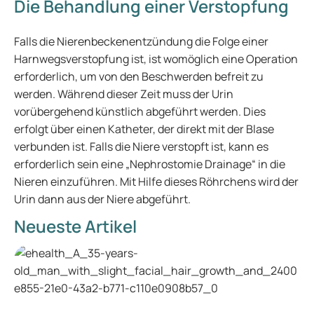
Die Behandlung einer Verstopfung
Falls die Nierenbeckenentzündung die Folge einer
Harnwegsverstopfung ist, ist womöglich eine Operation
erforderlich, um von den Beschwerden befreit zu
werden. Während dieser Zeit muss der Urin
vorübergehend künstlich abgeführt werden. Dies
erfolgt über einen Katheter, der direkt mit der Blase
verbunden ist. Falls die Niere verstopft ist, kann es
erforderlich sein eine „Nephrostomie Drainage“ in die
Nieren einzuführen. Mit Hilfe dieses Röhrchens wird der
Urin dann aus der Niere abgeführt.
Neueste Artikel