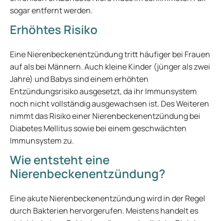
sogar entfernt werden.
Erhöhtes Risiko
Eine Nierenbeckenentzündung tritt häufiger bei Frauen
auf als bei Männern. Auch kleine Kinder (jünger als zwei
Jahre) und Babys sind einem erhöhten
Entzündungsrisiko ausgesetzt, da ihr Immunsystem
noch nicht vollständig ausgewachsen ist. Des Weiteren
nimmt das Risiko einer Nierenbeckenentzündung bei
Diabetes Mellitus sowie bei einem geschwächten
Immunsystem zu.
Wie entsteht eine
Nierenbeckenentzündung?
Eine akute Nierenbeckenentzündung wird in der Regel
durch Bakterien hervorgerufen. Meistens handelt es