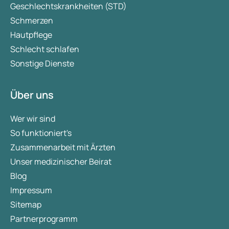
Geschlechtskrankheiten (STD)
Schmerzen
Hautpflege
Schlecht schlafen
Sonstige Dienste
Über uns
Wer wir sind
So funktioniert's
Zusammenarbeit mit Ärzten
Unser medizinischer Beirat
Blog
Impressum
Sitemap
Partnerprogramm