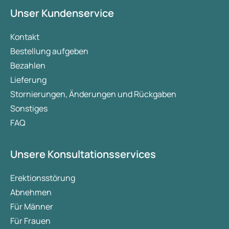
Unser Kundenservice
Kontakt
Bestellung aufgeben
Bezahlen
Lieferung
Stornierungen, Änderungen und Rückgaben
Sonstiges
FAQ
Unsere Konsultationsservices
Erektionsstörung
Abnehmen
Für Männer
Für Frauen