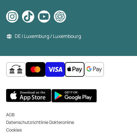
DE | Luxemburg / Luxembourg
AGB
Datenschutzrichtlinie Dokteronline
Cookies