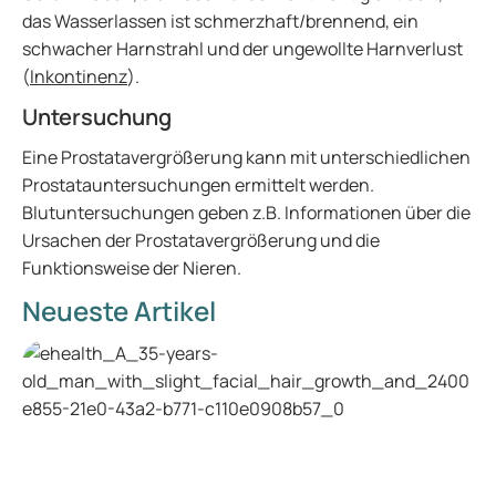
das Wasserlassen ist schmerzhaft/brennend, ein
schwacher Harnstrahl und der ungewollte Harnverlust
(
Inkontinenz
).
Untersuchung
Eine Prostatavergrößerung kann mit unterschiedlichen
Prostatauntersuchungen ermittelt werden.
Blutuntersuchungen geben z.B. Informationen über die
Ursachen der Prostatavergrößerung und die
Funktionsweise der Nieren.
Neueste Artikel