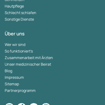
Hautpflege
Schlecht schlafen
Sonstige Dienste
Über uns
Wer wir sind
So funktioniert's
Zusammenarbeit mit Ärzten
Unser medizinischer Beirat
Blog
Impressum
Sitemap
Partnerprogramm