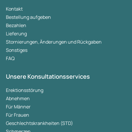
Kontakt
Bestellung aufgeben
Bezahlen
Lieferung
Stornierungen, Änderungen und Rückgaben
Sonstiges
FAQ
Unsere Konsultationsservices
Erektionsstörung
Abnehmen
Für Männer
Für Frauen
Geschlechtskrankheiten (STD)
Schmerzen