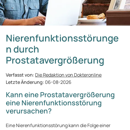
Nierenfunktionsstörunge
n durch
Prostatavergrößerung
Verfasst von:
Die Redaktion von Dokteronline
Letzte Änderung:
06-08-2026
Kann eine Prostatavergrößerung
eine Nierenfunktionsstörung
verursachen?
Eine Nierenfunktionsstörung kann die Folge einer