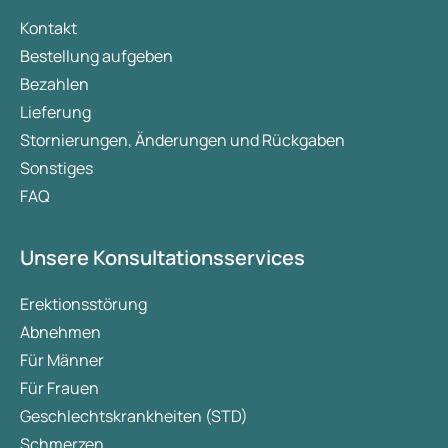
Kontakt
Bestellung aufgeben
Bezahlen
Lieferung
Stornierungen, Änderungen und Rückgaben
Sonstiges
FAQ
Unsere Konsultationsservices
Erektionsstörung
Abnehmen
Für Männer
Für Frauen
Geschlechtskrankheiten (STD)
Schmerzen