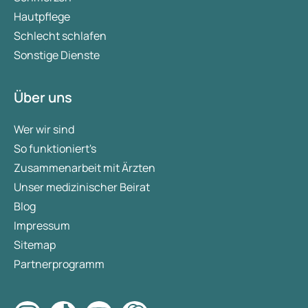
Hautpflege
Schlecht schlafen
Sonstige Dienste
Über uns
Wer wir sind
So funktioniert's
Zusammenarbeit mit Ärzten
Unser medizinischer Beirat
Blog
Impressum
Sitemap
Partnerprogramm