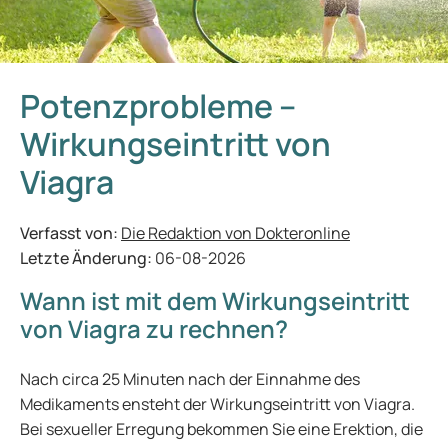
Potenzprobleme –
Wirkungseintritt von
Viagra
Verfasst von:
Die Redaktion von Dokteronline
Letzte Änderung:
06-08-2026
Wann ist mit dem Wirkungseintritt
von Viagra zu rechnen?
Nach circa 25 Minuten nach der Einnahme des
Medikaments ensteht der Wirkungseintritt von Viagra.
Bei sexueller Erregung bekommen Sie eine Erektion, die