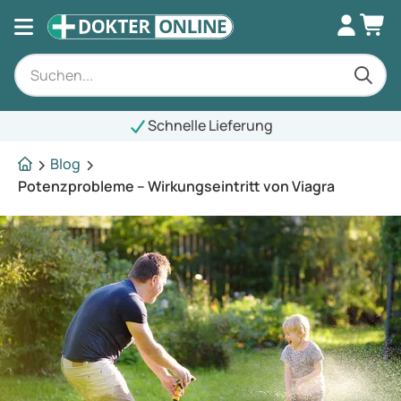
Schnelle Lieferung
Blog
Potenzprobleme – Wirkungseintritt von Viagra