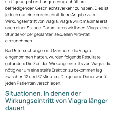
steif genug ist und lange genug anhält um
befriedigenden Geschlechtsverkehr zu haben. Dies ist
jedoch nur eine durchschnittliche Angabe zum
Wirkungseintritt von Viagra. Viagra wirkt maximal erst
nach einer Stunde. Darum raten wir Ihnen, Viagra eine
Stunde vor der geplanten sexuellen Aktivität
einzunehmen.
Bei Untersuchungen mit Männern, die Viagra
eingenommen hatten, wurden folgende Resultate
gefunden: Die Zeit des Wirkungseintritts von Viagra, die
nötig war um eine steife Erektion zu bekommen lag
zwischen 12 und 37 Minuten. Die genaue Dauer war für
jeden Patienten verschieden.
Situationen, in denen der
Wirkungseintritt von Viagra länger
dauert