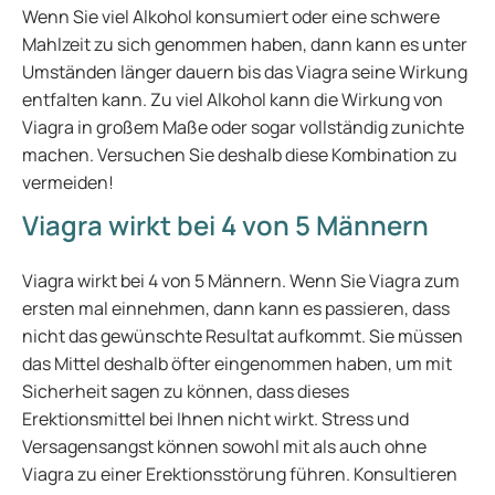
Wenn Sie viel Alkohol konsumiert oder eine schwere
Mahlzeit zu sich genommen haben, dann kann es unter
Umständen länger dauern bis das Viagra seine Wirkung
entfalten kann. Zu viel Alkohol kann die Wirkung von
Viagra in großem Maße oder sogar vollständig zunichte
machen. Versuchen Sie deshalb diese Kombination zu
vermeiden!
Viagra wirkt bei 4 von 5 Männern
Viagra wirkt bei 4 von 5 Männern. Wenn Sie Viagra zum
ersten mal einnehmen, dann kann es passieren, dass
nicht das gewünschte Resultat aufkommt. Sie müssen
das Mittel deshalb öfter eingenommen haben, um mit
Sicherheit sagen zu können, dass dieses
Erektionsmittel bei Ihnen nicht wirkt. Stress und
Versagensangst können sowohl mit als auch ohne
Viagra zu einer Erektionsstörung führen. Konsultieren