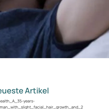
ueste Artikel