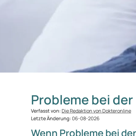
Probleme bei der 
Verfasst von:
Die Redaktion von Dokteronline
Letzte Änderung:
06-08-2026
Wenn Probleme bei der