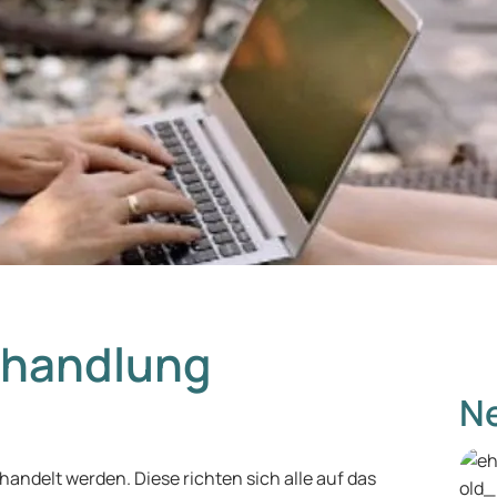
Behandlung
Ne
ndelt werden. Diese richten sich alle auf das