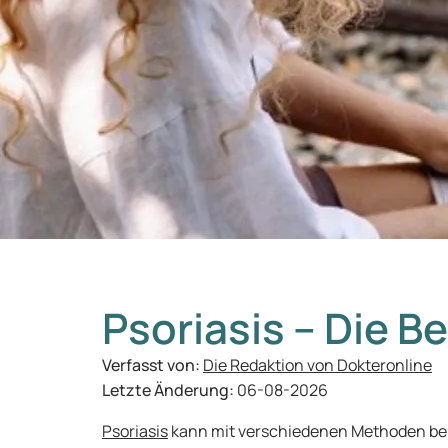
Psoriasis – Die 
Verfasst von:
Die Redaktion von Dokteronline
Letzte Änderung:
06-08-2026
Psoriasis
kann mit verschiedenen Methoden beha