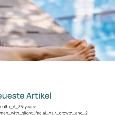
ueste Artikel