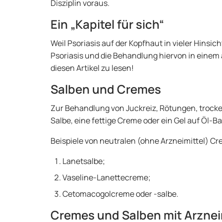
Disziplin voraus.
Ein „Kapitel für sich“
Weil Psoriasis auf der Kopfhaut in vieler Hinsich
Psoriasis und die Behandlung hiervon in einem 
diesen Artikel zu lesen!
Salben und Cremes
Zur Behandlung von Juckreiz, Rötungen, troc
Salbe, eine fettige Creme oder ein Gel auf Öl-B
Beispiele von neutralen (ohne Arzneimittel) C
Lanetsalbe;
Vaseline-Lanettecreme;
Cetomacogolcreme oder -salbe.
Cremes und Salben mit Arznei