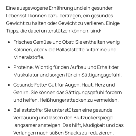
Eine ausgewogene Ernährung und ein gesunder
Lebensstil können dazu beitragen, ein gesundes
Gewicht zu halten oder Gewicht zu verlieren. Einige
Tipps, die dabei unterstützen können, sind:
Frisches Gemüse und Obst: Sie enthalten wenig
Kalorien, aber viele Ballaststoffe, Vitamine und
Mineralstoffe.
Proteine: Wichtig für den Aufbau und Erhalt der
Muskulatur und sorgen für ein Sättigungsgefühl.
Gesunde Fette: Gut für Augen, Haut, Herz und
Gehirn. Sie können das Sättigungsgefühl fördern
und helfen, Heißhungerattacken zu vermeiden.
Ballaststoffe: Sie unterstützen eine gesunde
Verdauung und lassen den Blutzuckerspiegel
langsamer ansteigen. Das hilft, Müdigkeit und das
Verlangen nach süßen Snacks zu reduzieren.