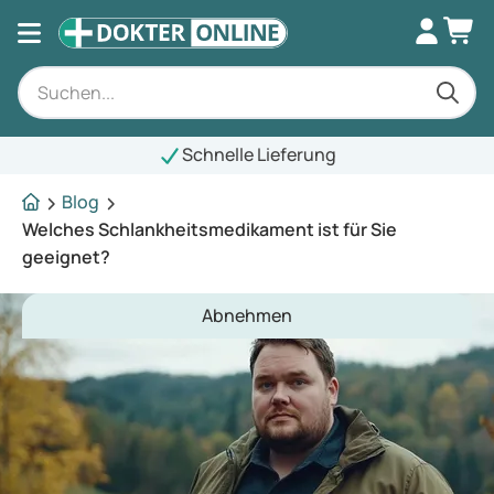
Schnelle Lieferung
Blog
Welches Schlankheitsmedikament ist für Sie
geeignet?
Abnehmen