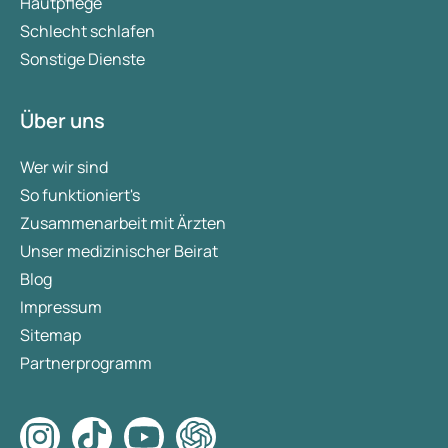
Hautpflege
Schlecht schlafen
Sonstige Dienste
Über uns
Wer wir sind
So funktioniert's
Zusammenarbeit mit Ärzten
Unser medizinischer Beirat
Blog
Impressum
Sitemap
Partnerprogramm