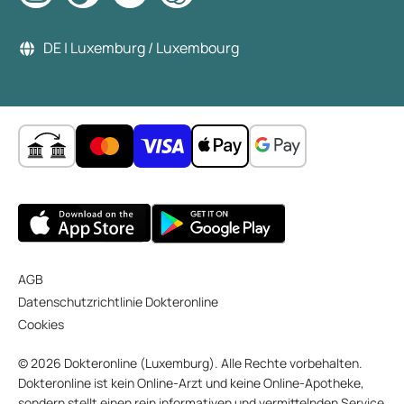
DE | Luxemburg / Luxembourg
AGB
Datenschutzrichtlinie Dokteronline
Cookies
© 2026 Dokteronline (Luxemburg). Alle Rechte vorbehalten.
Dokteronline ist kein Online-Arzt und keine Online-Apotheke,
sondern stellt einen rein informativen und vermittelnden Service