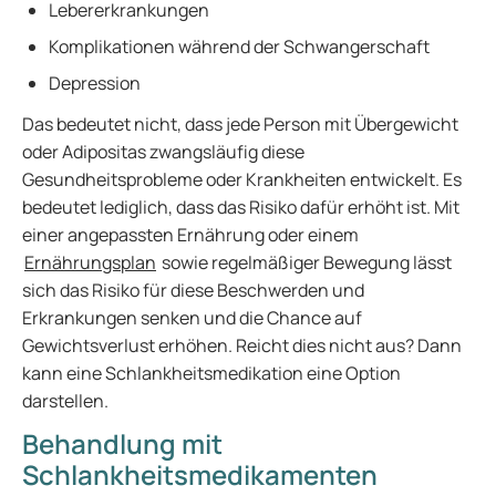
Lebererkrankungen
Komplikationen während der Schwangerschaft
Depression
Das bedeutet nicht, dass jede Person mit Übergewicht
oder Adipositas zwangsläufig diese
Gesundheitsprobleme oder Krankheiten entwickelt. Es
bedeutet lediglich, dass das Risiko dafür erhöht ist. Mit
einer angepassten Ernährung oder einem
Ernährungsplan
sowie regelmäßiger Bewegung lässt
sich das Risiko für diese Beschwerden und
Erkrankungen senken und die Chance auf
Gewichtsverlust erhöhen. Reicht dies nicht aus? Dann
kann eine Schlankheitsmedikation eine Option
darstellen.
Behandlung mit
Schlankheitsmedikamenten