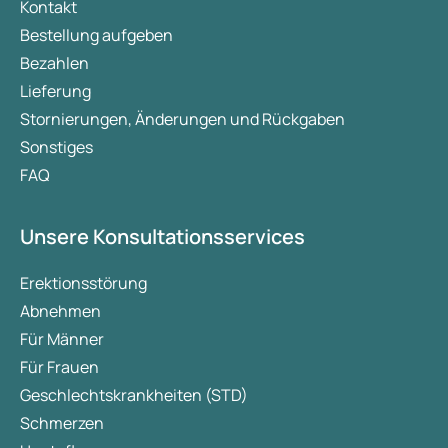
Kontakt
Bestellung aufgeben
Bezahlen
Lieferung
Stornierungen, Änderungen und Rückgaben
Sonstiges
FAQ
Unsere Konsultationsservices
Erektionsstörung
Abnehmen
Für Männer
Für Frauen
Geschlechtskrankheiten (STD)
Schmerzen