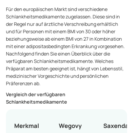
Für den europäischen Markt sind verschiedene
Schlankheitsmedikamente zugelassen. Diese sind in
der Regel nur auf ärztliche Verschreibung erhältlich
und für Personen mit einem BMI von 30 oder höher
beziehungsweise ab einem BMI von 27 in Kombination
mit einer adipositasbedingten Erkrankung vorgesehen.
Nachfolgend finden Sie einen Überblick über die
verfügbaren Schlankheitsmedikamente. Welches
Präparat am besten geeignet ist, hängt von Lebensstil,
medizinischer Vorgeschichte und persönlichen
Präferenzen ab.
Vergleich der verfügbaren
Schlankheitsmedikamente
Merkmal
Wegovy
Saxenda