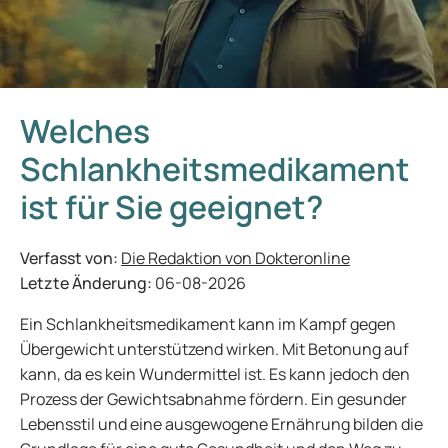
Welches
Schlankheitsmedikament
ist für Sie geeignet?
Verfasst von:
Die Redaktion von Dokteronline
Letzte Änderung:
06-08-2026
Ein Schlankheitsmedikament kann im Kampf gegen
Übergewicht unterstützend wirken. Mit Betonung auf
kann, da es kein Wundermittel ist. Es kann jedoch den
Prozess der Gewichtsabnahme fördern. Ein gesunder
Lebensstil und eine ausgewogene Ernährung bilden die