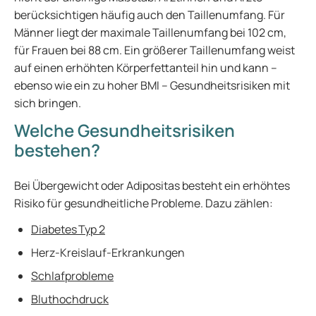
berücksichtigen häufig auch den Taillenumfang. Für
Männer liegt der maximale Taillenumfang bei 102 cm,
für Frauen bei 88 cm. Ein größerer Taillenumfang weist
auf einen erhöhten Körperfettanteil hin und kann –
ebenso wie ein zu hoher BMI – Gesundheitsrisiken mit
sich bringen.
Welche Gesundheitsrisiken
bestehen?
Bei Übergewicht oder Adipositas besteht ein erhöhtes
Risiko für gesundheitliche Probleme. Dazu zählen:
Diabetes Typ 2
Herz-Kreislauf-Erkrankungen
Schlafprobleme
Bluthochdruck