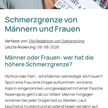
Schmerzgrenze von
Männern und Frauen
Verfasst von:
Die Redaktion von Dokteronline
Letzte Änderung:
06-08-2026
Männer oder Frauen: wer hat die
höhere Schmerzgrenze?
Mythos oder Fakt – sind Männer wehleidiger als Frauen?
Spürt eine Frau eine Grippe aufkommen, wird eine
Aspirin eingenommen und gewappnet mit einer Flasche
Nasenspray geht’s ab zur Arbeit. Männer hingegen
scheinen bei jeder Grippe fast zu sterben. Laut
keuchend, hustend und prustend liegen sie dann auf