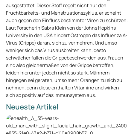
ausgestattet. Dieser Stoff regelt nicht nur den
Fruchtbarkeits- und Menstruationszyklus, er scheint
auch gegen den Einfluss bestimmter Viren zu schützen.
Laut Forscherin Sabra Klein von der Johns Hopkins
University in den USA hindert Östrogen das Influenza A-
Virus (Grippe) daran, sich zu vermehren. Und umso
weniger sich das Virus ausbreiten kann, desto
schwächer fallen die Grippebeschwerden aus. Frauen
sind also gleichermaßen von der Grippe betroffen,
leiden hierunter jedoch nicht so stark. Männern
hingegen sei geraten, umso mehr Orangen zu sich zu
nehmen, denn diese enthalten Vitamine und wirken
sich so positiv auf das Immunsystem aus.
Neueste Artikel