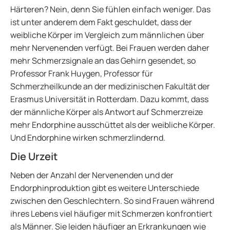
Härteren? Nein, denn Sie fühlen einfach weniger. Das
ist unter anderem dem Fakt geschuldet, dass der
weibliche Körper im Vergleich zum männlichen über
mehr Nervenenden verfügt. Bei Frauen werden daher
mehr Schmerzsignale an das Gehirn gesendet, so
Professor Frank Huygen, Professor für
Schmerzheilkunde an der medizinischen Fakultät der
Erasmus Universität in Rotterdam. Dazu kommt, dass
der männliche Körper als Antwort auf Schmerzreize
mehr Endorphine ausschüttet als der weibliche Körper.
Und Endorphine wirken schmerzlindernd.
Die Urzeit
Neben der Anzahl der Nervenenden und der
Endorphinproduktion gibt es weitere Unterschiede
zwischen den Geschlechtern. So sind Frauen während
ihres Lebens viel häufiger mit Schmerzen konfrontiert
als Männer. Sie leiden häufiger an Erkrankungen wie