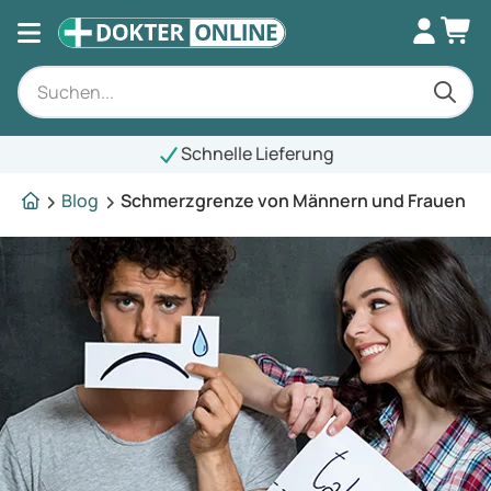
Schnelle Lieferung
Blog
Schmerzgrenze von Männern und Frauen