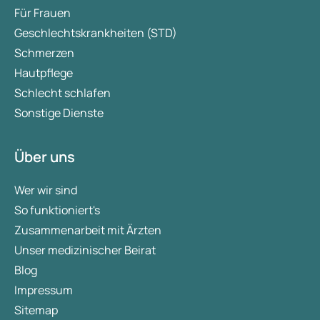
Für Frauen
Geschlechtskrankheiten (STD)
Schmerzen
Hautpflege
Schlecht schlafen
Sonstige Dienste
Über uns
Wer wir sind
So funktioniert's
Zusammenarbeit mit Ärzten
Unser medizinischer Beirat
Blog
Impressum
Sitemap