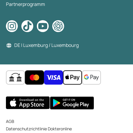
Partnerprogramm
DE | Luxemburg / Luxembourg
AGB
Datenschutzrichtlinie Dokteronline