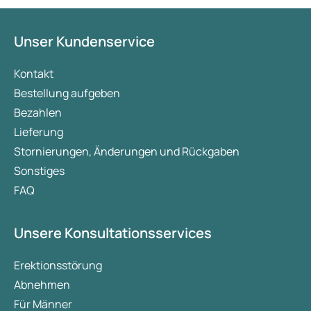
Unser Kundenservice
Kontakt
Bestellung aufgeben
Bezahlen
Lieferung
Stornierungen, Änderungen und Rückgaben
Sonstiges
FAQ
Unsere Konsultationsservices
Erektionsstörung
Abnehmen
Für Männer