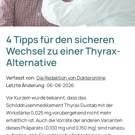
4 Tipps für den sicheren
Wechsel zu einer Thyrax-
Alternative
Verfasst von:
Die Redaktion von Dokteronline
Letzte Änderung:
06-08-2026
Vor Kurzem wurde bekannt, dass das
Schilddrüsenmedikament Thyrax Duotab mit der
Wirkstärke 0,025 mg vorübergehend nicht mehr
erhältlich ist. Auch die Vorräte der anderen Varianten
dieses Präparats (0,100 mg und 0,150 mg) sind nahezu