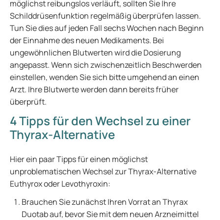
möglichst reibungslos verläuft, sollten Sie Ihre
Schilddrüsenfunktion regelmäßig überprüfen lassen.
Tun Sie dies auf jeden Fall sechs Wochen nach Beginn
der Einnahme des neuen Medikaments. Bei
ungewöhnlichen Blutwerten wird die Dosierung
angepasst. Wenn sich zwischenzeitlich Beschwerden
einstellen, wenden Sie sich bitte umgehend an einen
Arzt. Ihre Blutwerte werden dann bereits früher
überprüft.
4 Tipps für den Wechsel zu einer
Thyrax-Alternative
Hier ein paar Tipps für einen möglichst
unproblematischen Wechsel zur Thyrax-Alternative
Euthyrox oder Levothyroxin:
Brauchen Sie zunächst Ihren Vorrat an Thyrax
Duotab auf, bevor Sie mit dem neuen Arzneimittel