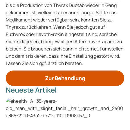
bis die Produktion von Thyrax Duotab wieder in Gang
gekommen ist, vielleicht aber auch länger. Sollte das
Medikament wieder verfügbar sein, könnten Sie zu
Thyrax zurückkehren. Wenn Sie jedoch gut auf
Euthyrox oder Levothyroxin eingestellt sind, spräche
nichts dagegen, beim jeweiligen Alternativ-Präparat zu
bleiben. Sie brauchen sich dann nicht erneut umstellen
und damit riskieren, dass Ihre Einstellung gestört wird.
Lassen Sie sich ggf. ärztlich beraten.
Zur Behandlung
Neueste Artikel