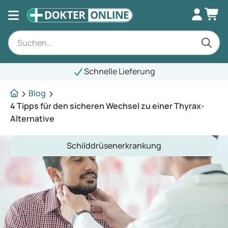
Schnelle Lieferung
Blog
4 Tipps für den sicheren Wechsel zu einer Thyrax-
Alternative
Schilddrüsenerkrankung