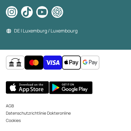
DE | Luxemburg / Luxembourg
AGB
Datenschutzrichtlinie Dokteronline
Cookies