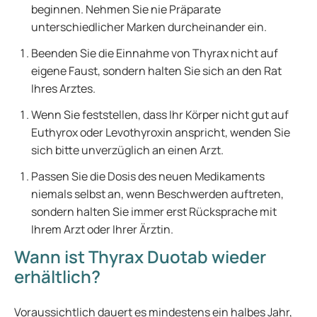
beginnen. Nehmen Sie nie Präparate
unterschiedlicher Marken durcheinander ein.
Beenden Sie die Einnahme von Thyrax nicht auf
eigene Faust, sondern halten Sie sich an den Rat
Ihres Arztes.
Wenn Sie feststellen, dass Ihr Körper nicht gut auf
Euthyrox oder Levothyroxin anspricht, wenden Sie
sich bitte unverzüglich an einen Arzt.
Passen Sie die Dosis des neuen Medikaments
niemals selbst an, wenn Beschwerden auftreten,
sondern halten Sie immer erst Rücksprache mit
Ihrem Arzt oder Ihrer Ärztin.
Wann ist Thyrax Duotab wieder
erhältlich?
Voraussichtlich dauert es mindestens ein halbes Jahr,