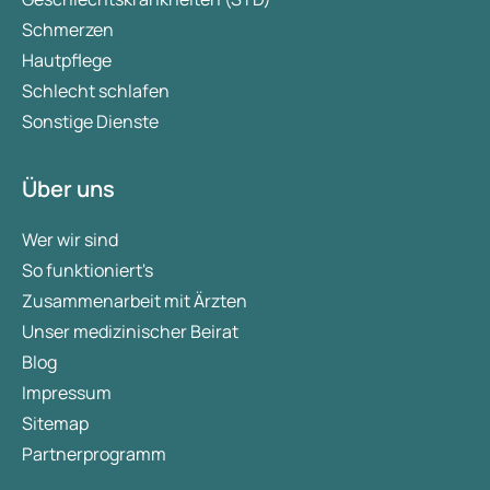
Schmerzen
Hautpflege
Schlecht schlafen
Sonstige Dienste
Über uns
Wer wir sind
So funktioniert's
Zusammenarbeit mit Ärzten
Unser medizinischer Beirat
Blog
Impressum
Sitemap
Partnerprogramm