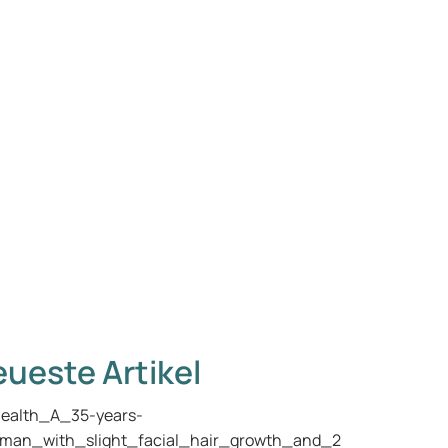
ueste Artikel