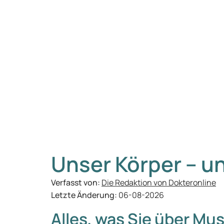
Unser Körper – u
Verfasst von:
Die Redaktion von Dokteronline
Letzte Änderung:
06-08-2026
Alles, was Sie über M