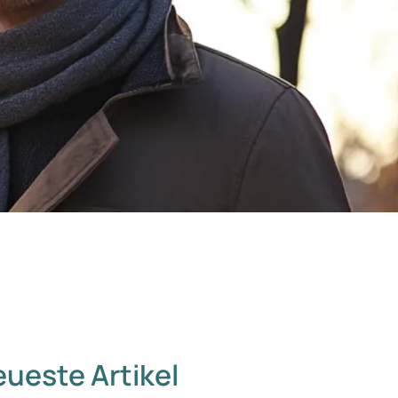
ueste Artikel