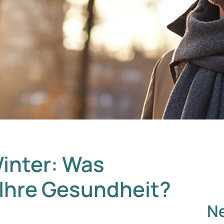
inter: Was
 Ihre Gesundheit?
Ne