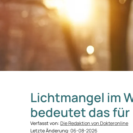
Lichtmangel im W
bedeutet das für
Verfasst von:
Die Redaktion von Dokteronline
Letzte Änderung:
06-08-2026