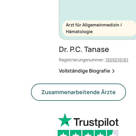
Arzt für Allgemeinmedizin /
Hämatologie
Dr. P.C. Tanase
Registrierungsnummer:
1505016161
Vollständige Biografie
Zusammenarbeitende Ärzte