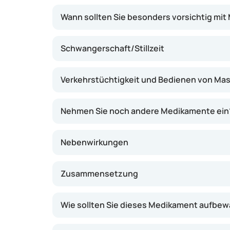
Wann sollten Sie besonders vorsichtig mit
Schwangerschaft/Stillzeit
Verkehrstüchtigkeit und Bedienen von Ma
Nehmen Sie noch andere Medikamente ein
Nebenwirkungen
Zusammensetzung
Wie sollten Sie dieses Medikament aufbe