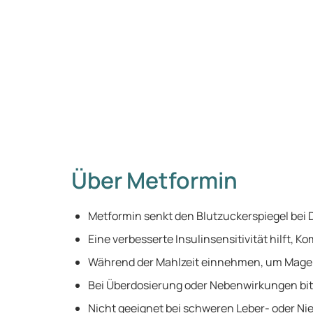
Über Metformin
Metformin senkt den Blutzuckerspiegel bei 
Eine verbesserte Insulinsensitivität hilft, 
Während der Mahlzeit einnehmen, um Mag
Bei Überdosierung oder Nebenwirkungen bitt
Nicht geeignet bei schweren Leber- oder N