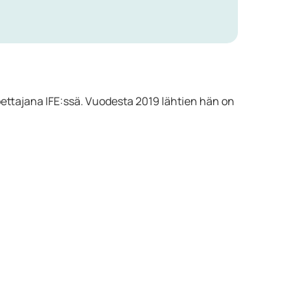
ettajana IFE:ssä. Vuodesta 2019 lähtien hän on