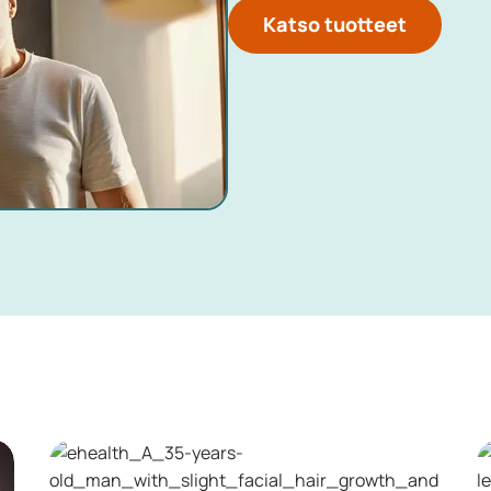
Katso tuotteet