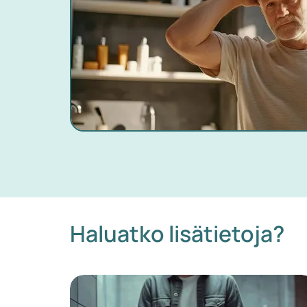
Haluatko lisätietoja?