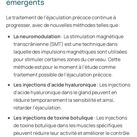
émergents
Le traitement de l’éjaculation précoce continue à
progresser, avec de nouvelles méthodes telles que :
La neuromodulation
: La stimulation magnétique
transcrânienne (SMT) est une technique dans
laquelle des impulsions magnétiques sont utilisées
pour stimuler certaines zones du cerveau. Cette
méthode est pour le moment à l’étude comme
traitement possible de l’éjaculation précoce.
Les injections d’acide hyaluronique
: Les injections
d’acide hyaluronique dans le gland peuvent en
réduire temporairement la sensibilité et ainsi,
retarder l’éjaculation.
Les injections de toxine botulique
: Les injections
de toxine botulique dans les muscles spécifiques
peuvent réduire leur activité et améliorer le contrôle