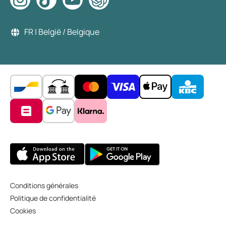
FR | België / Belgique
Conditions générales
Politique de confidentialité
Cookies