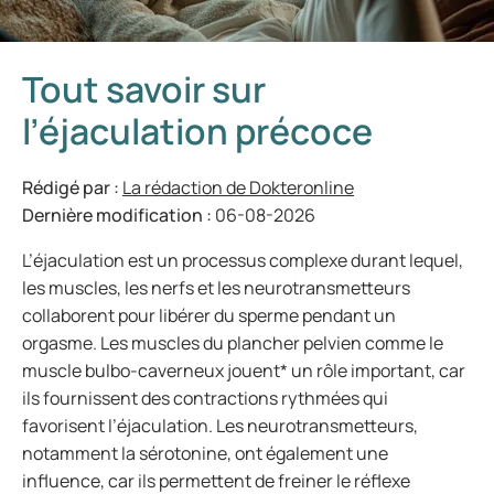
Tout savoir sur
l’éjaculation précoce
Rédigé par :
La rédaction de Dokteronline
Dernière modification :
06-08-2026
L’éjaculation est un processus complexe durant lequel,
les muscles, les nerfs et les neurotransmetteurs
collaborent pour libérer du sperme pendant un
orgasme. Les muscles du plancher pelvien comme le
muscle bulbo-caverneux jouent* un rôle important, car
ils fournissent des contractions rythmées qui
favorisent l’éjaculation. Les neurotransmetteurs,
notamment la sérotonine, ont également une
influence, car ils permettent de freiner le réflexe