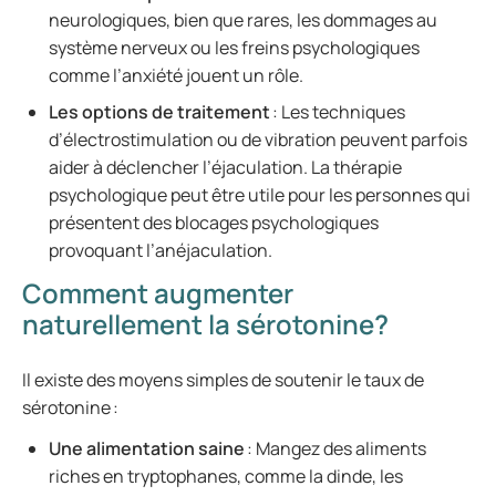
neurologiques, bien que rares, les dommages au
système nerveux ou les freins psychologiques
comme l’anxiété jouent un rôle.
Les options de traitement
: Les techniques
d’électrostimulation ou de vibration peuvent parfois
aider à déclencher l’éjaculation. La thérapie
psychologique peut être utile pour les personnes qui
présentent des blocages psychologiques
provoquant l’anéjaculation.
Comment augmenter
naturellement la sérotonine?
Il existe des moyens simples de soutenir le taux de
sérotonine :
Une alimentation saine
: Mangez des aliments
riches en tryptophanes, comme la dinde, les