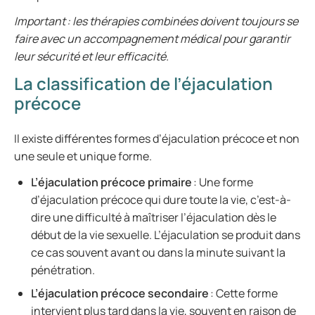
Important : les thérapies combinées doivent toujours se
faire avec un accompagnement médical pour garantir
leur sécurité et leur efficacité.
La classification de l’éjaculation
précoce
Il existe différentes formes d’éjaculation précoce et non
une seule et unique forme.
L’éjaculation précoce primaire
: Une forme
d’éjaculation précoce qui dure toute la vie, c’est-à-
dire une difficulté à maîtriser l’éjaculation dès le
début de la vie sexuelle. L’éjaculation se produit dans
ce cas souvent avant ou dans la minute suivant la
pénétration.
L’éjaculation précoce secondaire
: Cette forme
intervient plus tard dans la vie, souvent en raison de