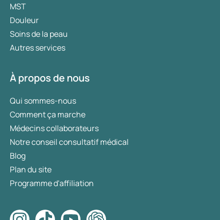
MST
Douleur
Soins de la peau
Autres services
À propos de nous
Qui sommes-nous
Comment ça marche
Médecins collaborateurs
Notre conseil consultatif médical
Blog
Plan du site
Programme d'affiliation