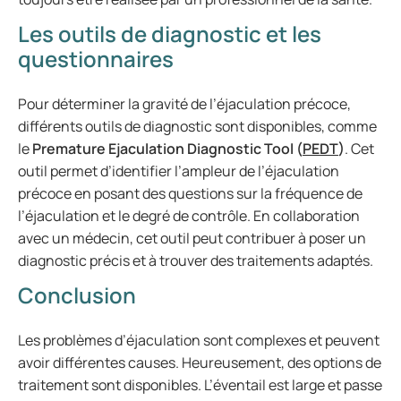
Les outils de diagnostic et les
questionnaires
Pour déterminer la gravité de l’éjaculation précoce,
différents outils de diagnostic sont disponibles, comme
le
Premature Ejaculation Diagnostic Tool (
PEDT
)
. Cet
outil permet d’identifier l’ampleur de l’éjaculation
précoce en posant des questions sur la fréquence de
l’éjaculation et le degré de contrôle. En collaboration
avec un médecin, cet outil peut contribuer à poser un
diagnostic précis et à trouver des traitements adaptés.
Conclusion
Les problèmes d’éjaculation sont complexes et peuvent
avoir différentes causes. Heureusement, des options de
traitement sont disponibles. L’éventail est large et passe