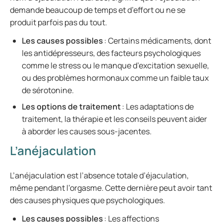
demande beaucoup de temps et d’effort ou ne se
produit parfois pas du tout.
Les causes possibles
: Certains médicaments, dont
les antidépresseurs, des facteurs psychologiques
comme le stress ou le manque d’excitation sexuelle,
ou des problèmes hormonaux comme un faible taux
de sérotonine.
Les options de traitement
: Les adaptations de
traitement, la thérapie et les conseils peuvent aider
à aborder les causes sous-jacentes.
L’anéjaculation
L’anéjaculation est l’absence totale d’éjaculation,
même pendant l’orgasme. Cette dernière peut avoir tant
des causes physiques que psychologiques.
Les causes possibles
: Les affections