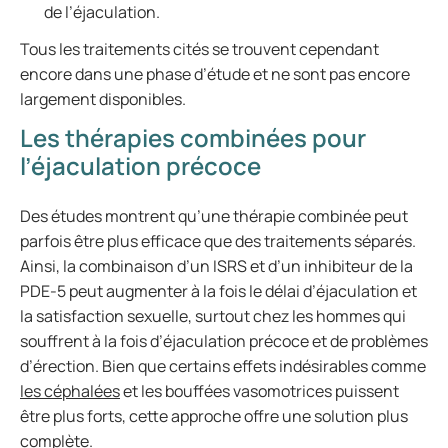
de l’éjaculation.
Tous les traitements cités se trouvent cependant
encore dans une phase d’étude et ne sont pas encore
largement disponibles.
Les thérapies combinées pour
l’éjaculation précoce
Des études montrent qu’une thérapie combinée peut
parfois être plus efficace que des traitements séparés.
Ainsi, la combinaison d’un ISRS et d’un inhibiteur de la
PDE-5 peut augmenter à la fois le délai d’éjaculation et
la satisfaction sexuelle, surtout chez les hommes qui
souffrent à la fois d’éjaculation précoce et de problèmes
d’érection. Bien que certains effets indésirables comme
les céphalées
et les bouffées vasomotrices puissent
être plus forts, cette approche offre une solution plus
complète.