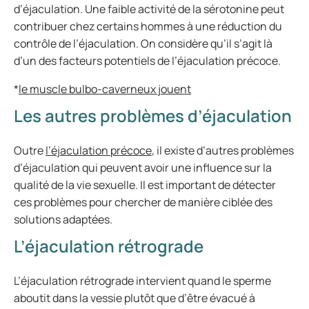
d’éjaculation. Une faible activité de la sérotonine peut
contribuer chez certains hommes à une réduction du
contrôle de l’éjaculation. On considère qu’il s’agit là
d’un des facteurs potentiels de l’éjaculation précoce.
*
le muscle bulbo-caverneux jouent
Les autres problèmes d’éjaculation
Outre
l’éjaculation précoce
, il existe d’autres problèmes
d’éjaculation qui peuvent avoir une influence sur la
qualité de la vie sexuelle. Il est important de détecter
ces problèmes pour chercher de manière ciblée des
solutions adaptées.
L’éjaculation rétrograde
L’éjaculation rétrograde intervient quand le sperme
aboutit dans la vessie plutôt que d’être évacué à