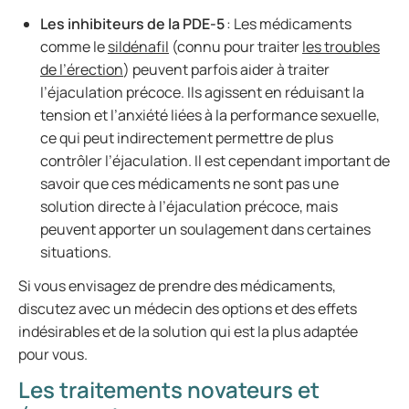
Les inhibiteurs de la PDE-5
: Les médicaments
comme le
sildénafil
(connu pour traiter
les troubles
de l’érection
) peuvent parfois aider à traiter
l’éjaculation précoce. Ils agissent en réduisant la
tension et l’anxiété liées à la performance sexuelle,
ce qui peut indirectement permettre de plus
contrôler l’éjaculation. Il est cependant important de
savoir que ces médicaments ne sont pas une
solution directe à l’éjaculation précoce, mais
peuvent apporter un soulagement dans certaines
situations.
Si vous envisagez de prendre des médicaments,
discutez avec un médecin des options et des effets
indésirables et de la solution qui est la plus adaptée
pour vous.
Les traitements novateurs et