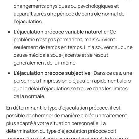
changements physiques ou psychologiques et
apparaît après une période de contrôle normal de
l’éjaculation.
L’éjaculation précoce variable naturelle
: Ce
problème n’est pas permanent, mais survient
seulement de temps en temps. Il n’a souvent aucune
cause médicale sous-jacente et se résout
généralement de lui-même.
L’éjaculation précoce subjective
: Dans ce cas, une
personne a l’impression d’éjaculer rapidement alors
que le délai d’éjaculation se trouve dans les limites
de la normale.
En déterminant le type d’éjaculation précoce, il est
possible de chercher de manière ciblée un traitement
plus adapté à votre situation personnelle. La
détermination du type d’éjaculation précoce doit
toujours être réalisée par un professionnel de la santé.