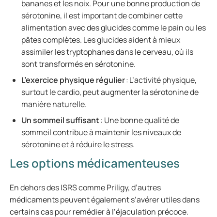
bananes et les noix. Pour une bonne production de
sérotonine, il est important de combiner cette
alimentation avec des glucides comme le pain ou les
pâtes complètes. Les glucides aident à mieux
assimiler les tryptophanes dans le cerveau, où ils
sont transformés en sérotonine.
L’exercice physique régulier
: L’activité physique,
surtout le cardio, peut augmenter la sérotonine de
manière naturelle.
Un sommeil suffisant
: Une bonne qualité de
sommeil contribue à maintenir les niveaux de
sérotonine et à réduire le stress.
Les options médicamenteuses
En dehors des ISRS comme Priligy, d’autres
médicaments peuvent également s’avérer utiles dans
certains cas pour remédier à l’éjaculation précoce.