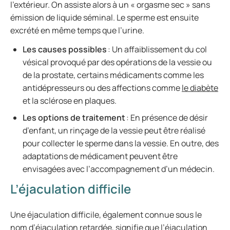
l’extérieur. On assiste alors à un « orgasme sec » sans
émission de liquide séminal. Le sperme est ensuite
excrété en même temps que l’urine.
Les causes possibles
: Un affaiblissement du col
vésical provoqué par des opérations de la vessie ou
de la prostate, certains médicaments comme les
antidépresseurs ou des affections comme
le diabète
et la sclérose en plaques.
Les options de traitement
: En présence de désir
d’enfant, un rinçage de la vessie peut être réalisé
pour collecter le sperme dans la vessie. En outre, des
adaptations de médicament peuvent être
envisagées avec l’accompagnement d’un médecin.
L’éjaculation difficile
Une éjaculation difficile, également connue sous le
nom d’éjaculation retardée, signifie que l’éjaculation