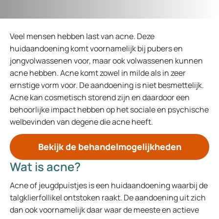
Veel mensen hebben last van acne. Deze
huidaandoening komt voornamelijk bij pubers en
jongvolwassenen voor, maar ook volwassenen kunnen
acne hebben. Acne komt zowel in milde als in zeer
ernstige vorm voor. De aandoening is niet besmettelijk.
Acne kan cosmetisch storend zijn en daardoor een
behoorlijke impact hebben op het sociale en psychische
welbevinden van degene die acne heeft.
Bekijk de behandelmogelijkheden
Wat is acne?
Acne of jeugdpuistjes is een huidaandoening waarbij de
talgklierfollikel ontstoken raakt. De aandoening uit zich
dan ook voornamelijk daar waar de meeste en actieve