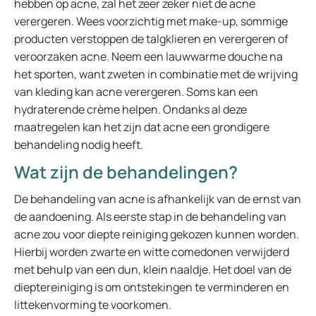
hebben op acne, zal het zeer zeker niet de acne
verergeren. Wees voorzichtig met make-up, sommige
producten verstoppen de talgklieren en verergeren of
veroorzaken acne. Neem een lauwwarme douche na
het sporten, want zweten in combinatie met de wrijving
van kleding kan acne verergeren. Soms kan een
hydraterende crème helpen. Ondanks al deze
maatregelen kan het zijn dat acne een grondigere
behandeling nodig heeft.
Wat zijn de behandelingen?
De behandeling van acne is afhankelijk van de ernst van
de aandoening. Als eerste stap in de behandeling van
acne zou voor diepte reiniging gekozen kunnen worden.
Hierbij worden zwarte en witte comedonen verwijderd
met behulp van een dun, klein naaldje. Het doel van de
dieptereiniging is om ontstekingen te verminderen en
littekenvorming te voorkomen.