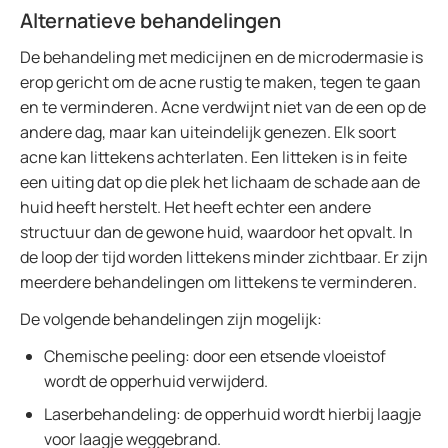
Alternatieve behandelingen
De behandeling met medicijnen en de microdermasie is
erop gericht om de acne rustig te maken, tegen te gaan
en te verminderen. Acne verdwijnt niet van de een op de
andere dag, maar kan uiteindelijk genezen. Elk soort
acne kan littekens achterlaten. Een litteken is in feite
een uiting dat op die plek het lichaam de schade aan de
huid heeft herstelt. Het heeft echter een andere
structuur dan de gewone huid, waardoor het opvalt. In
de loop der tijd worden littekens minder zichtbaar. Er zijn
meerdere behandelingen om littekens te verminderen.
De volgende behandelingen zijn mogelijk:
Chemische peeling: door een etsende vloeistof
wordt de opperhuid verwijderd.
Laserbehandeling: de opperhuid wordt hierbij laagje
voor laagje weggebrand.