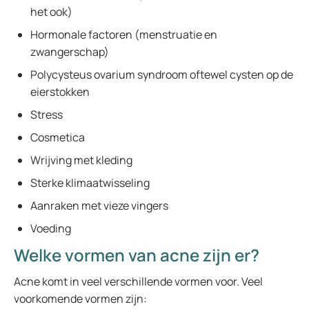
het ook)
Hormonale factoren (menstruatie en
zwangerschap)
Polycysteus ovarium syndroom oftewel cysten op de
eierstokken
Stress
Cosmetica
Wrijving met kleding
Sterke klimaatwisseling
Aanraken met vieze vingers
Voeding
Welke vormen van acne zijn er?
Acne komt in veel verschillende vormen voor. Veel
voorkomende vormen zijn: