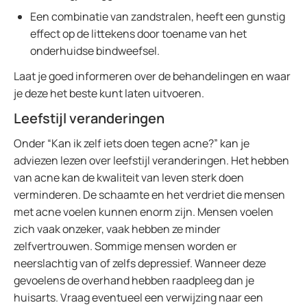
Een combinatie van zandstralen, heeft een gunstig
effect op de littekens door toename van het
onderhuidse bindweefsel.
Laat je goed informeren over de behandelingen en waar
je deze het beste kunt laten uitvoeren.
Leefstijl veranderingen
Onder “Kan ik zelf iets doen tegen acne?” kan je
adviezen lezen over leefstijl veranderingen. Het hebben
van acne kan de kwaliteit van leven sterk doen
verminderen. De schaamte en het verdriet die mensen
met acne voelen kunnen enorm zijn. Mensen voelen
zich vaak onzeker, vaak hebben ze minder
zelfvertrouwen. Sommige mensen worden er
neerslachtig van of zelfs depressief. Wanneer deze
gevoelens de overhand hebben raadpleeg dan je
huisarts. Vraag eventueel een verwijzing naar een