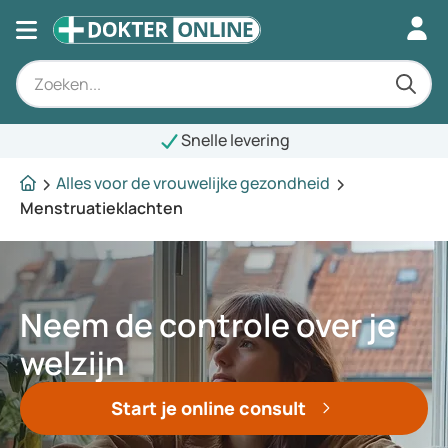
Snelle levering
Alles voor de vrouwelijke gezondheid
Menstruatieklachten
Neem de controle over je
welzijn
Start je online consult