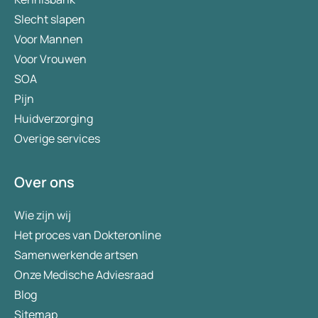
Slecht slapen
Voor Mannen
Voor Vrouwen
SOA
Pijn
Huidverzorging
Overige services
Over ons
Wie zijn wij
Het proces van Dokteronline
Samenwerkende artsen
Onze Medische Adviesraad
Blog
Sitemap