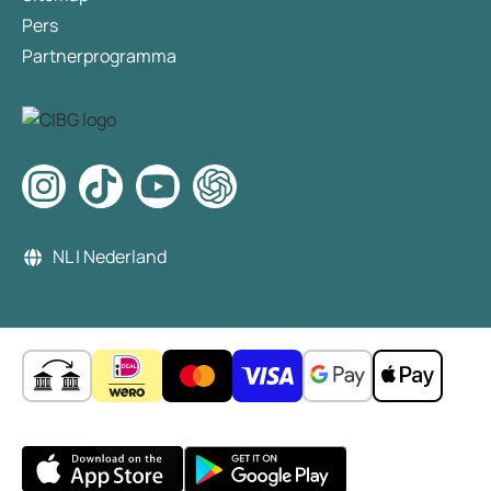
Pers
Partnerprogramma
NL | Nederland