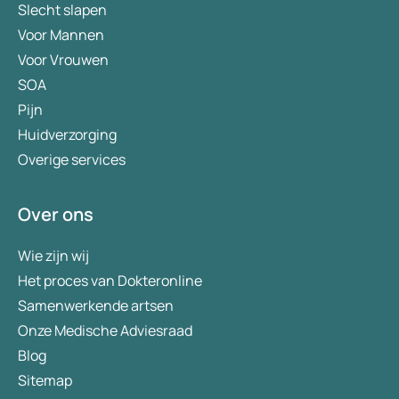
Slecht slapen
Voor Mannen
Voor Vrouwen
SOA
Pijn
Huidverzorging
Overige services
Over ons
Wie zijn wij
Het proces van Dokteronline
Samenwerkende artsen
Onze Medische Adviesraad
Blog
Sitemap