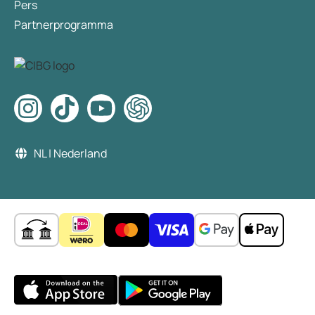
Pers
Partnerprogramma
NL | Nederland