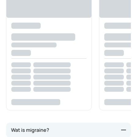
Wat is migraine?