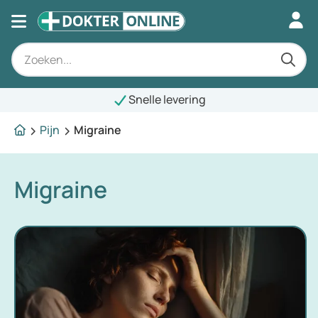
Snelle levering
Pijn
Migraine
Migraine