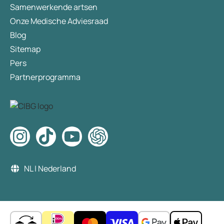
Samenwerkende artsen
Onze Medische Adviesraad
Blog
Sitemap
Pers
Partnerprogramma
NL | Nederland