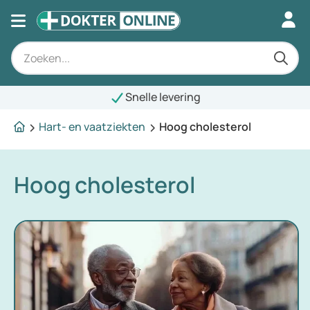
Snelle levering
Hart- en vaatziekten
Hoog cholesterol
Hoog cholesterol