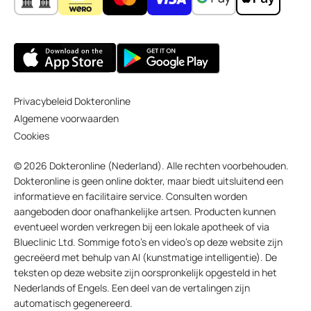
Privacybeleid Dokteronline
Algemene voorwaarden
Cookies
© 2026 Dokteronline (Nederland). Alle rechten voorbehouden.
Dokteronline is geen online dokter, maar biedt uitsluitend een
informatieve en facilitaire service. Consulten worden
aangeboden door onafhankelijke artsen. Producten kunnen
eventueel worden verkregen bij een lokale apotheek of via
Blueclinic Ltd. Sommige foto’s en video’s op deze website zijn
gecreëerd met behulp van AI (kunstmatige intelligentie). De
teksten op deze website zijn oorspronkelijk opgesteld in het
Nederlands of Engels. Een deel van de vertalingen zijn
automatisch gegenereerd.