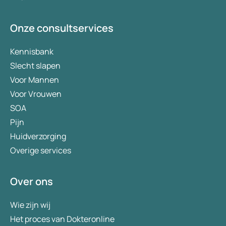
Onze consultservices
Kennisbank
Slecht slapen
Voor Mannen
Voor Vrouwen
SOA
Pijn
Huidverzorging
Overige services
Over ons
Wie zijn wij
Het proces van Dokteronline