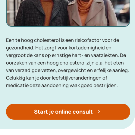
Een te hoog cholesterol is een risicofactor voor de
gezondheid. Het zorgt voor kortademigheid en
vergroot de kans op ernstige hart- en vaatziekten. De
oorzaken van een hoog cholesterol zijn o.a. het eten
van verzadigde vetten, overgewicht en erfelijke aanleg.
Gelukkig kan je door leefstijlveranderingen of
medicatie deze aandoening vaak goed bestrijden.
Start je online consult