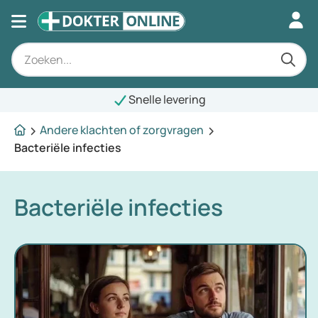
Snelle levering
Andere klachten of zorgvragen
Bacteriële infecties
Bacteriële infecties