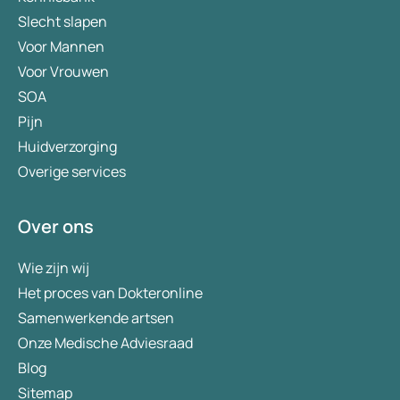
Slecht slapen
Voor Mannen
Voor Vrouwen
SOA
Pijn
Huidverzorging
Overige services
Over ons
Wie zijn wij
Het proces van Dokteronline
Samenwerkende artsen
Onze Medische Adviesraad
Blog
Sitemap