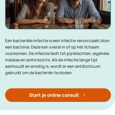
Een bacteriële infectie is een infectie veroorzaakt door
een bacterie. Deze kan overal in of op het lichaam
voorkomen. De infectie leidt tot pijnklachten, algehele
malaise en soms koorts. Als de infectie lange tijd
aanhoudt en ernstig is, wordt er een antibioticum
gebruikt om de bacteriën te doden.
Start je online consult