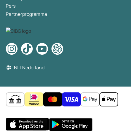
Pers
Partnerprogramma
NL | Nederland