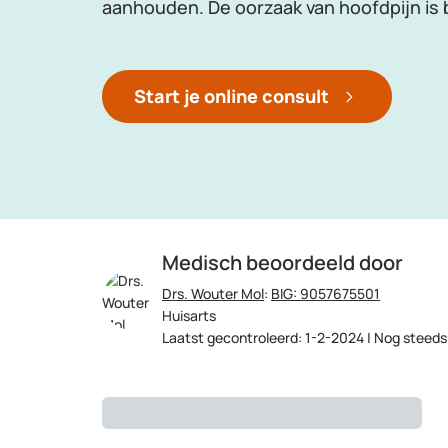
aanhouden. De oorzaak van hoofdpijn is bi
Start je online consult
Medisch beoordeeld door
Drs. Wouter Mol
:
BIG: 9057675501
Huisarts
Laatst gecontroleerd: 1-2-2024 | Nog steeds