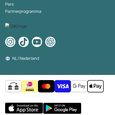
Pers
Partnerprogramma
NL | Nederland