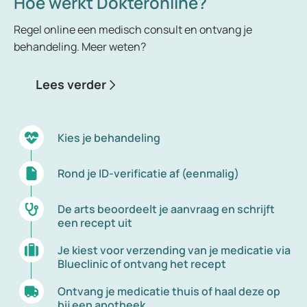
Hoe werkt Dokteronline?
Regel online een medisch consult en ontvang je
behandeling. Meer weten?
Lees verder
Kies je behandeling
Rond je ID-verificatie af (eenmalig)
De arts beoordeelt je aanvraag en schrijft
een recept uit
Je kiest voor verzending van je medicatie via
Blueclinic of ontvang het recept
Ontvang je medicatie thuis of haal deze op
bij een apotheek