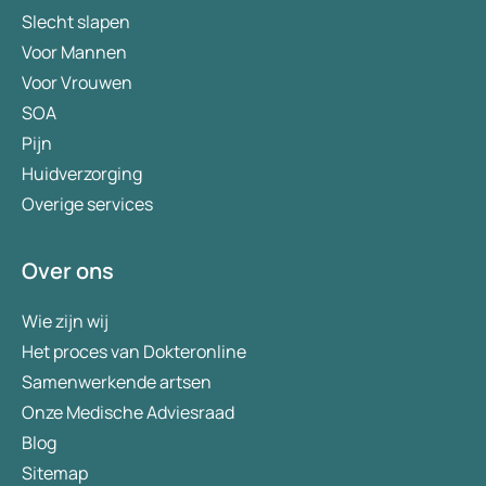
Slecht slapen
Voor Mannen
Voor Vrouwen
SOA
Pijn
Huidverzorging
Overige services
Over ons
Wie zijn wij
Het proces van Dokteronline
Samenwerkende artsen
Onze Medische Adviesraad
Blog
Sitemap