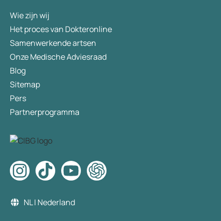
Wie zijn wij
Het proces van Dokteronline
Samenwerkende artsen
Onze Medische Adviesraad
Blog
Sitemap
Pers
Partnerprogramma
NL | Nederland