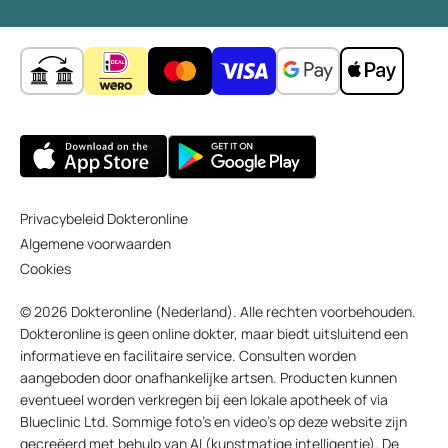
Privacybeleid Dokteronline
Algemene voorwaarden
Cookies
© 2026 Dokteronline (Nederland). Alle rechten voorbehouden.
Dokteronline is geen online dokter, maar biedt uitsluitend een
informatieve en facilitaire service. Consulten worden
aangeboden door onafhankelijke artsen. Producten kunnen
eventueel worden verkregen bij een lokale apotheek of via
Blueclinic Ltd. Sommige foto’s en video’s op deze website zijn
gecreëerd met behulp van AI (kunstmatige intelligentie). De