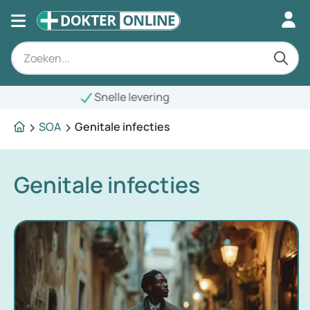
Snelle levering
SOA
Genitale infecties
Genitale infecties