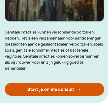
Genitale infecties kunnen verschillende oorzaken
hebben. Het is een verzamelnaam voor aandoeningen
die klachten aan de geslachtsdelen veroorzaken, zoals
soa’s, genitale schimmelinfecties of bacteriële
vaginose. Genitale infecties komen zowel bij mannen
als bij vrouwen voor en zijn gelukkig goed te
behandelen.
Start je online consult