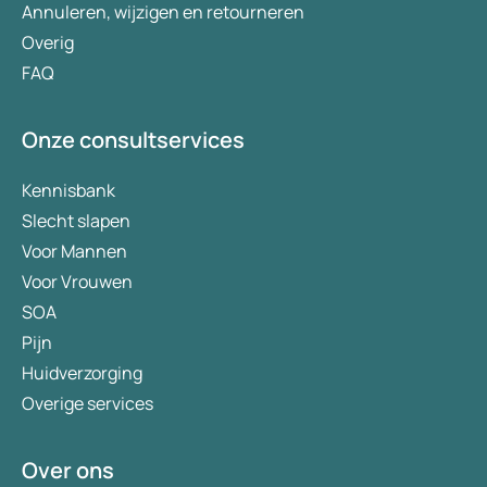
Annuleren, wijzigen en retourneren
Overig
FAQ
Onze consultservices
Kennisbank
Slecht slapen
Voor Mannen
Voor Vrouwen
SOA
Pijn
Huidverzorging
Overige services
Over ons