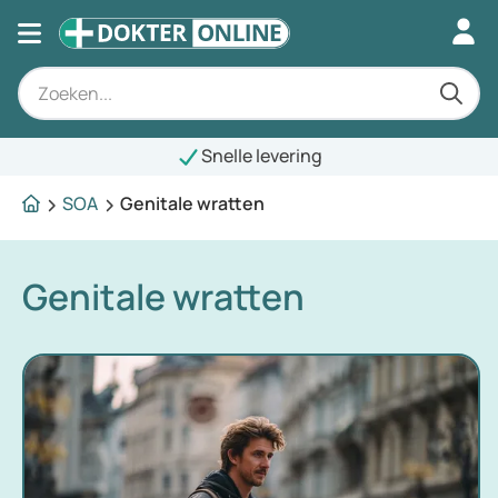
Snelle levering
SOA
Genitale wratten
Genitale wratten