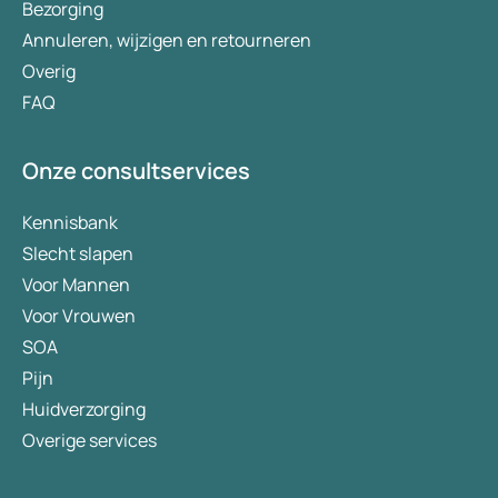
Bezorging
Annuleren, wijzigen en retourneren
Overig
FAQ
Onze consultservices
Kennisbank
Slecht slapen
Voor Mannen
Voor Vrouwen
SOA
Pijn
Huidverzorging
Overige services