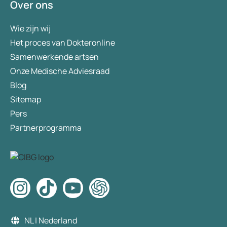
Over ons
Wie zijn wij
Het proces van Dokteronline
Samenwerkende artsen
Onze Medische Adviesraad
Blog
Sitemap
Pers
Partnerprogramma
NL | Nederland