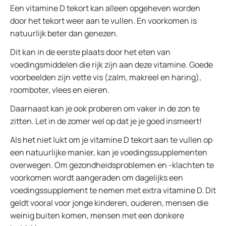
Een vitamine D tekort kan alleen opgeheven worden
door het tekort weer aan te vullen. En voorkomen is
natuurlijk beter dan genezen.
Dit kan in de eerste plaats door het eten van
voedingsmiddelen die rijk zijn aan deze vitamine. Goede
voorbeelden zijn vette vis (zalm, makreel en haring),
roomboter, vlees en eieren.
Daarnaast kan je ook proberen om vaker in de zon te
zitten. Let in de zomer wel op dat je je goed insmeert!
Als het niet lukt om je vitamine D tekort aan te vullen op
een natuurlijke manier, kan je voedingssupplementen
overwegen. Om gezondheidsproblemen en -klachten te
voorkomen wordt aangeraden om dagelijks een
voedingssupplement te nemen met extra vitamine D. Dit
geldt vooral voor jonge kinderen, ouderen, mensen die
weinig buiten komen, mensen met een donkere