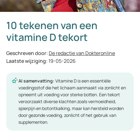
10 tekenen van een
vitamine D tekort
Geschreven door:
De redactie van Dokteronline
Laatste wijziging:
19-05-2026
AI samenvatting:
Vitamine D is een essentiële
voedingsstof die het lichaam aanmaakt via zonlicht en
opneemt uit voeding voor sterke botten. Een tekort
veroorzaakt diverse klachten zoals vermoeidheid,
spierpijn en botontkalking, maar kan hersteld worden
door gezonde voeding, zonlicht of het gebruik van
supplementen.