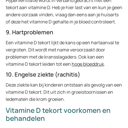
Hyperventilatie wordt in verband gebracht met een
tekort aan vitamine D. Heb je hier last van en kun je geen
andere oorzaak vinden, vraag dan eens aan je huisarts
of deze het vitamine D gehalte in je bloed controleert.
9. Hartproblemen
Een vitamine D tekort lijkt de kans op een hartaanval te
vergroten. Dit wordt met name veroorzaakt door
problemen met de kransslagaders. Ook kan een
vitamine D tekort leiden tot een
hoge bloeddruk
.
10. Engelse ziekte (rachitis)
Deze ziekte kan bij kinderen ontstaan als gevolg van een
vitamine D tekort. Dit uit zich in groeistoornissen en
ledematen die krom groeien.
Vitamine D tekort voorkomen en
behandelen