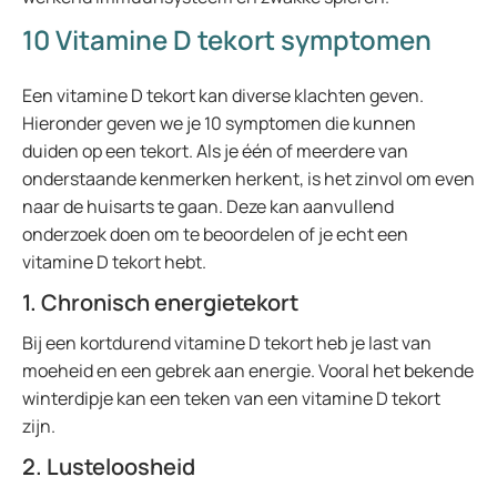
10 Vitamine D tekort symptomen
Een vitamine D tekort kan diverse klachten geven.
Hieronder geven we je 10 symptomen die kunnen
duiden op een tekort. Als je één of meerdere van
onderstaande kenmerken herkent, is het zinvol om even
naar de huisarts te gaan. Deze kan aanvullend
onderzoek doen om te beoordelen of je echt een
vitamine D tekort hebt.
1. Chronisch energietekort
Bij een kortdurend vitamine D tekort heb je last van
moeheid en een gebrek aan energie. Vooral het bekende
winterdipje kan een teken van een vitamine D tekort
zijn.
2. Lusteloosheid