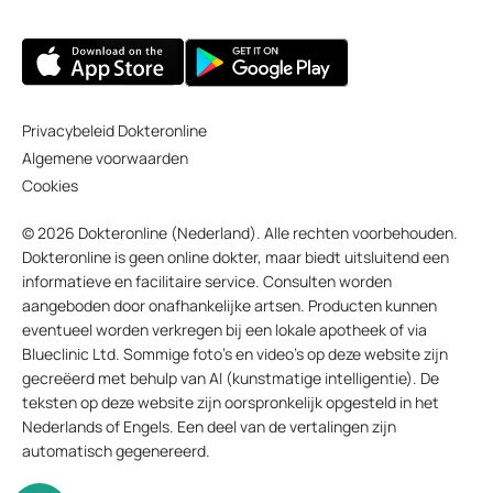
Privacybeleid Dokteronline
Algemene voorwaarden
Cookies
© 2026 Dokteronline (Nederland). Alle rechten voorbehouden.
Dokteronline is geen online dokter, maar biedt uitsluitend een
informatieve en facilitaire service. Consulten worden
aangeboden door onafhankelijke artsen. Producten kunnen
eventueel worden verkregen bij een lokale apotheek of via
Blueclinic Ltd. Sommige foto’s en video’s op deze website zijn
gecreëerd met behulp van AI (kunstmatige intelligentie). De
teksten op deze website zijn oorspronkelijk opgesteld in het
Nederlands of Engels. Een deel van de vertalingen zijn
automatisch gegenereerd.