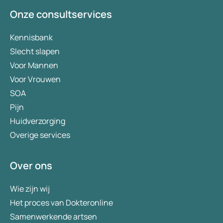
Onze consultservices
Kennisbank
Slecht slapen
Voor Mannen
Voor Vrouwen
SOA
Pijn
Huidverzorging
Overige services
Over ons
Wie zijn wij
Het proces van Dokteronline
Samenwerkende artsen