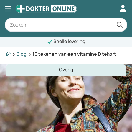
Snelle levering
Blog
10 tekenen van een vitamine D tekort
Overig