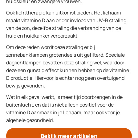
huidskleur en zwangere vrouwen.
Ook lichttherapie kan uitkomst bieden. Het lichaam
maakt vitamine D aan onder invloed van UV-B straling
van de zon, dezelfde straling die verbranding van de
huid en huidkanker veroorzaakt.
Om deze reden wordt deze straling er bij
zonnebanklampen grotendeels uit gefilterd. Speciale
daglichtlampen bevatten deze straling wel, waardoor
deze een gunstig effect kunnen hebben op de vitamine
D productie. Hiervoor is echter nog geen overtuigend
bewijs gevonden.
Wat in elk geval werkt, is meer tijd doorbrengen in de
buitenlucht, en dat is niet alleen positief voor de
vitamine D aanmaak in je lichaam, maar ook voor je
algehele gezondheid.
Bekijk meer artikelen