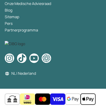
Onze Medische Adviesraad
Blog
Sitemap
Pers
Partnerprogramma
NL | Nederland