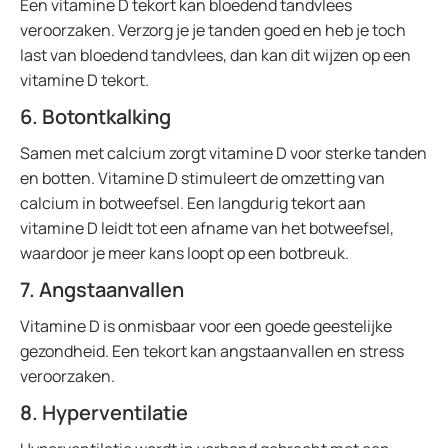
Een vitamine D tekort kan bloedend tandvlees
veroorzaken. Verzorg je je tanden goed en heb je toch
last van bloedend tandvlees, dan kan dit wijzen op een
vitamine D tekort.
6. Botontkalking
Samen met calcium zorgt vitamine D voor sterke tanden
en botten. Vitamine D stimuleert de omzetting van
calcium in botweefsel. Een langdurig tekort aan
vitamine D leidt tot een afname van het botweefsel,
waardoor je meer kans loopt op een botbreuk.
7. Angstaanvallen
Vitamine D is onmisbaar voor een goede geestelijke
gezondheid. Een tekort kan angstaanvallen en stress
veroorzaken.
8. Hyperventilatie