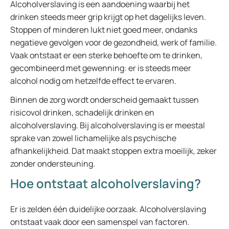
Alcoholverslaving is een aandoening waarbij het
drinken steeds meer grip krijgt op het dagelijks leven.
Stoppen of minderen lukt niet goed meer, ondanks
negatieve gevolgen voor de gezondheid, werk of familie.
Vaak ontstaat er een sterke behoefte om te drinken,
gecombineerd met gewenning: er is steeds meer
alcohol nodig om hetzelfde effect te ervaren.
Binnen de zorg wordt onderscheid gemaakt tussen
risicovol drinken, schadelijk drinken en
alcoholverslaving. Bij alcoholverslaving is er meestal
sprake van zowel lichamelijke als psychische
afhankelijkheid. Dat maakt stoppen extra moeilijk, zeker
zonder ondersteuning.
Hoe ontstaat alcoholverslaving?
Er is zelden één duidelijke oorzaak. Alcoholverslaving
ontstaat vaak door een samenspel van factoren.