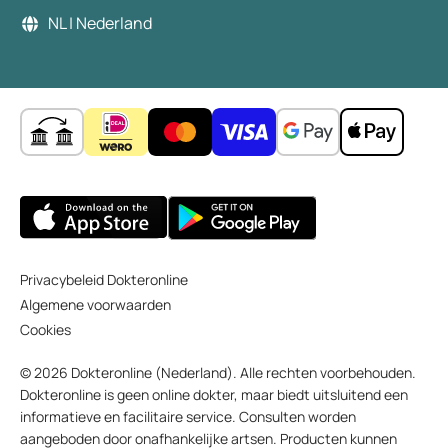
NL | Nederland
Privacybeleid Dokteronline
Algemene voorwaarden
Cookies
© 2026 Dokteronline (Nederland). Alle rechten voorbehouden.
Dokteronline is geen online dokter, maar biedt uitsluitend een
informatieve en facilitaire service. Consulten worden
aangeboden door onafhankelijke artsen. Producten kunnen