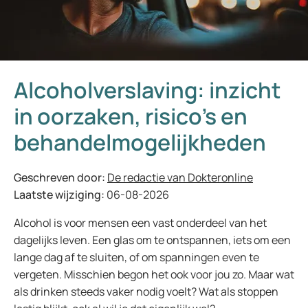
Alcoholverslaving: inzicht
in oorzaken, risico’s en
behandelmogelijkheden
Geschreven door:
De redactie van Dokteronline
Laatste wijziging:
06-08-2026
Alcohol is voor mensen een vast onderdeel van het
dagelijks leven. Een glas om te ontspannen, iets om een
lange dag af te sluiten, of om spanningen even te
vergeten. Misschien begon het ook voor jou zo. Maar wat
als drinken steeds vaker nodig voelt? Wat als stoppen