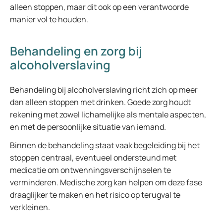
alleen stoppen, maar dit ook op een verantwoorde
manier vol te houden.
Behandeling en zorg bij
alcoholverslaving
Behandeling bij alcoholverslaving richt zich op meer
dan alleen stoppen met drinken. Goede zorg houdt
rekening met zowel lichamelijke als mentale aspecten,
en met de persoonlijke situatie van iemand.
Binnen de behandeling staat vaak begeleiding bij het
stoppen centraal, eventueel ondersteund met
medicatie om ontwenningsverschijnselen te
verminderen. Medische zorg kan helpen om deze fase
draaglijker te maken en het risico op terugval te
verkleinen.