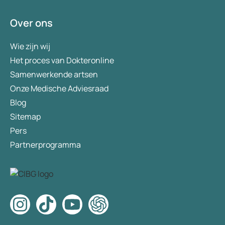
Over ons
Wie zijn wij
Het proces van Dokteronline
Samenwerkende artsen
Onze Medische Adviesraad
Blog
Sitemap
Pers
Partnerprogramma