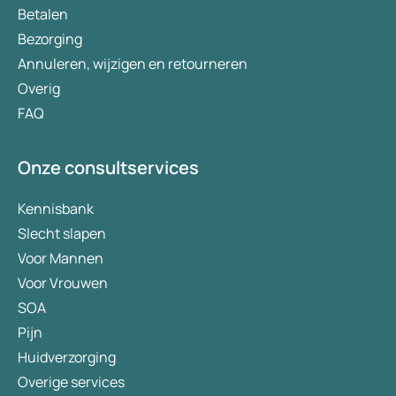
Betalen
Bezorging
Annuleren, wijzigen en retourneren
Overig
FAQ
Onze consultservices
Kennisbank
Slecht slapen
Voor Mannen
Voor Vrouwen
SOA
Pijn
Huidverzorging
Overige services