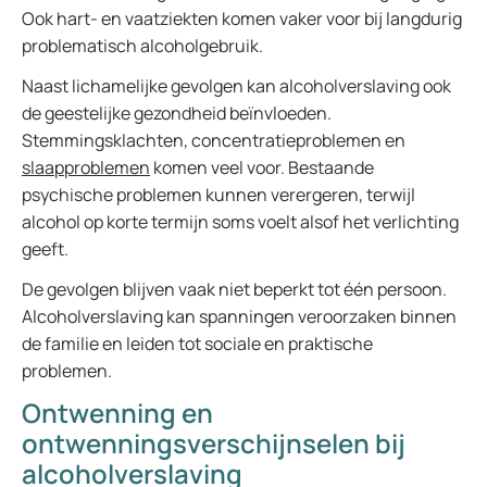
Ook hart- en vaatziekten komen vaker voor bij langdurig
problematisch alcoholgebruik.
Naast lichamelijke gevolgen kan alcoholverslaving ook
de geestelijke gezondheid beïnvloeden.
Stemmingsklachten, concentratieproblemen en
slaapproblemen
komen veel voor. Bestaande
psychische problemen kunnen verergeren, terwijl
alcohol op korte termijn soms voelt alsof het verlichting
geeft.
De gevolgen blijven vaak niet beperkt tot één persoon.
Alcoholverslaving kan spanningen veroorzaken binnen
de familie en leiden tot sociale en praktische
problemen.
Ontwenning en
ontwenningsverschijnselen bij
alcoholverslaving