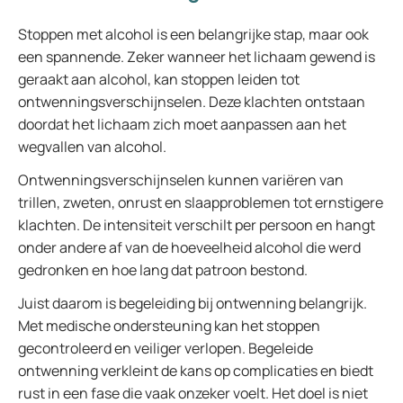
Stoppen met alcohol is een belangrijke stap, maar ook
een spannende. Zeker wanneer het lichaam gewend is
geraakt aan alcohol, kan stoppen leiden tot
ontwenningsverschijnselen. Deze klachten ontstaan
doordat het lichaam zich moet aanpassen aan het
wegvallen van alcohol.
Ontwenningsverschijnselen kunnen variëren van
trillen, zweten, onrust en slaapproblemen tot ernstigere
klachten. De intensiteit verschilt per persoon en hangt
onder andere af van de hoeveelheid alcohol die werd
gedronken en hoe lang dat patroon bestond.
Juist daarom is begeleiding bij ontwenning belangrijk.
Met medische ondersteuning kan het stoppen
gecontroleerd en veiliger verlopen. Begeleide
ontwenning verkleint de kans op complicaties en biedt
rust in een fase die vaak onzeker voelt. Het doel is niet