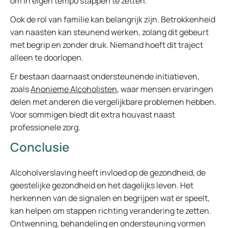
om in eigen tempo stappen te zetten.
Ook de rol van familie kan belangrijk zijn. Betrokkenheid
van naasten kan steunend werken, zolang dit gebeurt
met begrip en zonder druk. Niemand hoeft dit traject
alleen te doorlopen.
Er bestaan daarnaast ondersteunende initiatieven,
zoals
Anonieme Alcoholisten
, waar mensen ervaringen
delen met anderen die vergelijkbare problemen hebben.
Voor sommigen biedt dit extra houvast naast
professionele zorg.
Conclusie
Alcoholverslaving heeft invloed op de gezondheid, de
geestelijke gezondheid en het dagelijks leven. Het
herkennen van de signalen en begrijpen wat er speelt,
kan helpen om stappen richting verandering te zetten.
Ontwenning, behandeling en ondersteuning vormen