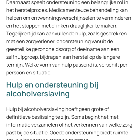
Daarnaast speelt ondersteuning een belangrijke rol in
het herstelproces. Medicamenteuze behandeling kan
helpen om ontwenningsverschijnselen te verminderen
en het stoppen met drinken draaglijker te maken.
Tegelijkertijd kan aanvullende hulp, zoals gesprekken
met een zorgverlener, ondersteuning vanuit de
geestelijke gezondheidszorg of deelname aan een
zelfhulpgroep, bijdragen aan herstel op de langere
termijn. Welke vorm van hulp passend is, verschilt per
persoon en situatie.
Hulp en ondersteuning bij
alcoholverslaving
Hulp bij alcoholverslaving hoeft geen grote of
definitieve beslissing te zijn. Soms begint het met
informatie verzamelen of het verkennen van welke zorg
past bij de situatie. Goede ondersteuning biedt ruimte