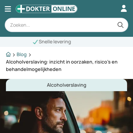
Blog
Alcoholverslaving: inzicht in oorzaken, risico’s en
behandelmogelijkheden
Alcoholverslaving