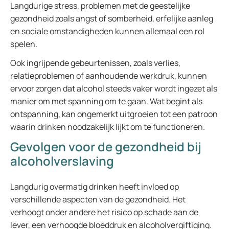
Langdurige stress, problemen met de geestelijke
gezondheid zoals angst of somberheid, erfelijke aanleg
en sociale omstandigheden kunnen allemaal een rol
spelen.
Ook ingrijpende gebeurtenissen, zoals verlies,
relatieproblemen of aanhoudende werkdruk, kunnen
ervoor zorgen dat alcohol steeds vaker wordt ingezet als
manier om met spanning om te gaan. Wat begint als
ontspanning, kan ongemerkt uitgroeien tot een patroon
waarin drinken noodzakelijk lijkt om te functioneren.
Gevolgen voor de gezondheid bij
alcoholverslaving
Langdurig overmatig drinken heeft invloed op
verschillende aspecten van de gezondheid. Het
verhoogt onder andere het risico op schade aan de
lever, een verhoogde bloeddruk en alcoholvergiftiging.