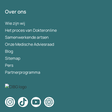
Over ons
Wie zijn wij
Het proces van Dokteronline
Samenwerkende artsen
Onze Medische Adviesraad
Blog
Sitemap
Pers
Partnerprogramma