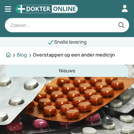
Snelle levering
Blog
Overstappen op een ander medicijn
Nieuws