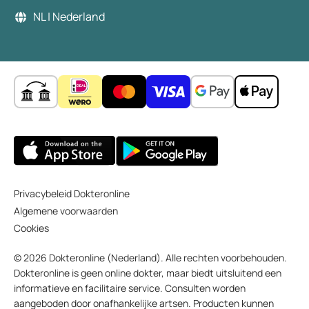
NL | Nederland
Privacybeleid Dokteronline
Algemene voorwaarden
Cookies
© 2026 Dokteronline (Nederland). Alle rechten voorbehouden.
Dokteronline is geen online dokter, maar biedt uitsluitend een
informatieve en facilitaire service. Consulten worden
aangeboden door onafhankelijke artsen. Producten kunnen