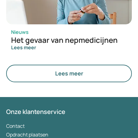
Nieuws
Het gevaar van nepmedicijnen
Lees meer
Lees meer
Onze klantenservice
Contact
Opdracht plaatsen