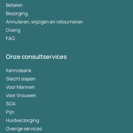
Betalen
Bezorging
Annuleren, wijzigen en retourneren
Overig
FAQ
Onze consultservices
Kennisbank
Slecht slapen
Voor Mannen
Voor Vrouwen
SOA
Pijn
Huidverzorging
Overige services