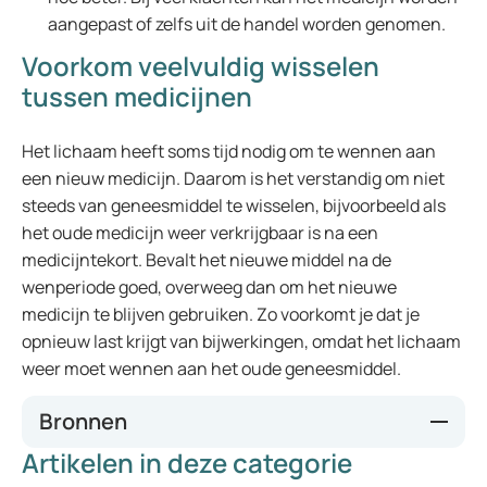
aangepast of zelfs uit de handel worden genomen.
Voorkom veelvuldig wisselen
tussen medicijnen
Het lichaam heeft soms tijd nodig om te wennen aan
een nieuw medicijn. Daarom is het verstandig om niet
steeds van geneesmiddel te wisselen, bijvoorbeeld als
het oude medicijn weer verkrijgbaar is na een
medicijntekort. Bevalt het nieuwe middel na de
wenperiode goed, overweeg dan om het nieuwe
medicijn te blijven gebruiken. Zo voorkomt je dat je
opnieuw last krijgt van bijwerkingen, omdat het lichaam
weer moet wennen aan het oude geneesmiddel.
Bronnen
Artikelen in deze categorie
Lareb