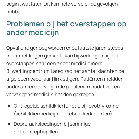
begint wat later. Dit kan hele vervelende gevolgen
hebben.
Problemen bij het overstappen op
ander medicijn
Opvallend genoeg worden er de laatste jaren steeds
meer meldingen gemaakt van bijwerkingen bij het
overstappen naar een ander medicijnmerk.
Bijwerkingcentrum Lareb zag het aantal klachten de
afgelopen twee jaar flink stijgen. Patiënten meldden
onder andere de volgende problemen nadat ze een
vervangend medicijn hadden gekregen:
Ontregelde schildklierfunctie bij levothyroxine
(schildkliermedicijn, bij
schildklierklachten
);
Doorbraakbloedingen bij sommige
anticonceptiepillen
;