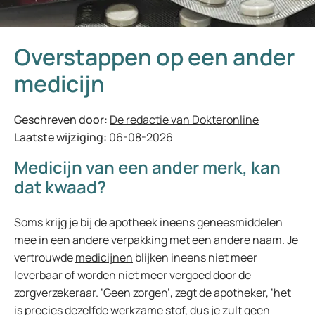
Overstappen op een ander
medicijn
Geschreven door:
De redactie van Dokteronline
Laatste wijziging:
06-08-2026
Medicijn van een ander merk, kan
dat kwaad?
Soms krijg je bij de apotheek ineens geneesmiddelen
mee in een andere verpakking met een andere naam. Je
vertrouwde
medicijnen
blijken ineens niet meer
leverbaar of worden niet meer vergoed door de
zorgverzekeraar. ‘Geen zorgen’, zegt de apotheker, ‘het
is precies dezelfde werkzame stof, dus je zult geen