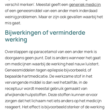
verschil merken’. Meestal geeft een
generiek medicijn
of een geneesmiddel van een ander merk inderdaad
weinig problemen. Maar er zijn ook gevallen waarbij het
mis gaat.
Bijwerkingen of verminderde
werking
Overstappen op paracetamol van een ander merk is
doorgaans geen punt. Dat is anders wanneer het gaat
om medicijnen waarbij de werking heel nauw luistert.
Geneesmiddelen tegen epilepsie bijvoorbeeld, of
bepaalde hartmedicatie. De werkzame stof in het
vervangende middel is dan wel hetzelfde, in de
receptuur wordt meestal gebruik gemaakt van
afwijkende hulpstoffen. Deze stoffen kunnen ervoor
zorgen dat het lichaam net iets anders op het medicijn
reageert. Het effect is bijvoorbeeld sterker of de werking