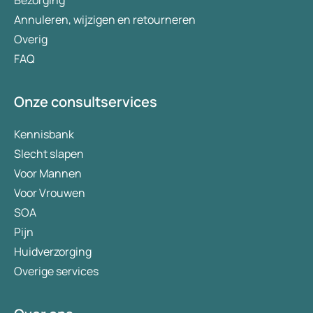
Bezorging
Annuleren, wijzigen en retourneren
Overig
FAQ
Onze consultservices
Kennisbank
Slecht slapen
Voor Mannen
Voor Vrouwen
SOA
Pijn
Huidverzorging
Overige services