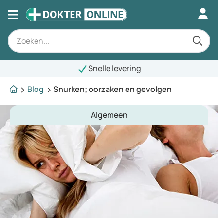
Snelle levering
Blog
Snurken; oorzaken en gevolgen
Algemeen