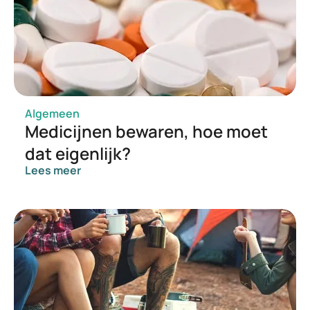
NHS.uk
Algemeen
Medicijnen bewaren, hoe moet
dat eigenlijk?
Lees meer