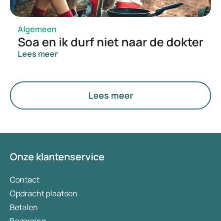
Algemeen
Soa en ik durf niet naar de dokter
Lees meer
Lees meer
Onze klantenservice
Contact
Opdracht plaatsen
Betalen