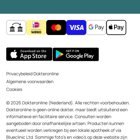
Privacybeleid Dokteronline
Algemene voorwaarden
Cookies
© 2026 Dokteronline (Nederland). Alle rechten voorbehouden.
Dokteronline is geen online dokter, maar biedt uitsluitend een
informatieve en facilitaire service. Consulten worden
aangeboden door onafhankelijke artsen. Producten kunnen
eventueel worden verkregen bij een lokale apotheek of via
Blueclinic Ltd. Sommige foto’s en video’s op deze website zijn