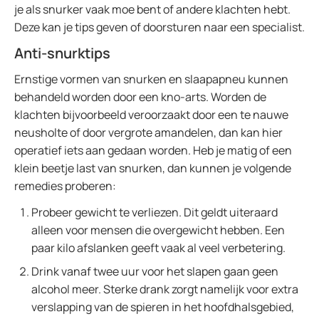
je als snurker vaak moe bent of andere klachten hebt.
Deze kan je tips geven of doorsturen naar een specialist.
Anti-snurktips
Ernstige vormen van snurken en slaapapneu kunnen
behandeld worden door een kno-arts. Worden de
klachten bijvoorbeeld veroorzaakt door een te nauwe
neusholte of door vergrote amandelen, dan kan hier
operatief iets aan gedaan worden. Heb je matig of een
klein beetje last van snurken, dan kunnen je volgende
remedies proberen:
Probeer gewicht te verliezen. Dit geldt uiteraard
alleen voor mensen die overgewicht hebben. Een
paar kilo afslanken geeft vaak al veel verbetering.
Drink vanaf twee uur voor het slapen gaan geen
alcohol meer. Sterke drank zorgt namelijk voor extra
verslapping van de spieren in het hoofdhalsgebied,