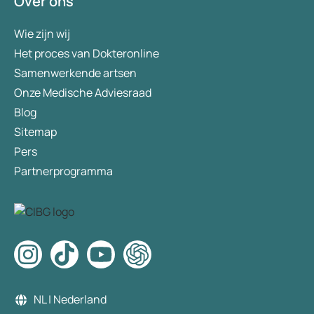
Over ons
Wie zijn wij
Het proces van Dokteronline
Samenwerkende artsen
Onze Medische Adviesraad
Blog
Sitemap
Pers
Partnerprogramma
NL | Nederland