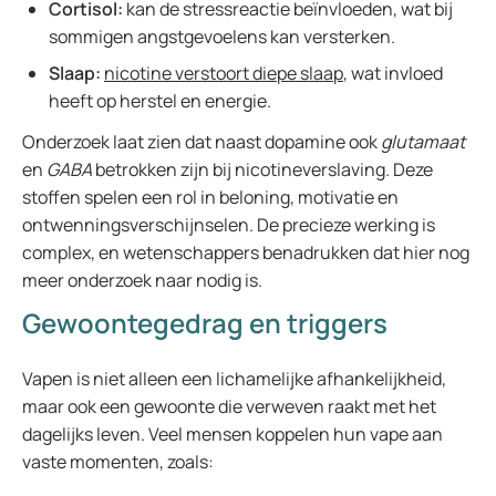
Cortisol:
kan de stressreactie beïnvloeden, wat bij
sommigen angstgevoelens kan versterken.
Slaap:
nicotine verstoort diepe slaap
, wat invloed
heeft op herstel en energie.
Onderzoek laat zien dat naast dopamine ook
glutamaat
en
GABA
betrokken zijn bij nicotineverslaving. Deze
stoffen spelen een rol in beloning, motivatie en
ontwenningsverschijnselen. De precieze werking is
complex, en wetenschappers benadrukken dat hier nog
meer onderzoek naar nodig is.
Gewoontegedrag en triggers
Vapen is niet alleen een lichamelijke afhankelijkheid,
maar ook een gewoonte die verweven raakt met het
dagelijks leven. Veel mensen koppelen hun vape aan
vaste momenten, zoals: