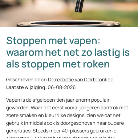
Stoppen met vapen:
waarom het net zo lastig is
als stoppen met roken
Geschreven door:
De redactie van Dokteronline
Laatste wijziging:
06-08-2026
Vapen is de afgelopen tien jaar enorm populair
geworden. Waar het eerst vooral jongeren aantrok met
zoete smaken en kleurrijke designs, zien we dat het
gebruik inmiddels ook is doorgeschoven naar oudere
generaties. Steeds meer 40-plussers gebruiken e-