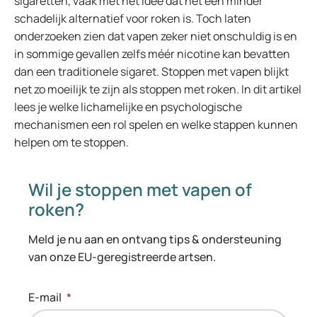
sigaretten, vaak met het idee dat het een minder
schadelijk alternatief voor roken is. Toch laten
onderzoeken zien dat vapen zeker niet onschuldig is en
in sommige gevallen zelfs méér nicotine kan bevatten
dan een traditionele sigaret. Stoppen met vapen blijkt
net zo moeilijk te zijn als stoppen met roken. In dit artikel
lees je welke lichamelijke en psychologische
mechanismen een rol spelen en welke stappen kunnen
helpen om te stoppen.
Wil je stoppen met vapen of
roken?
Meld je nu aan en ontvang tips & ondersteuning
van onze EU-geregistreerde artsen.
E-mail
*