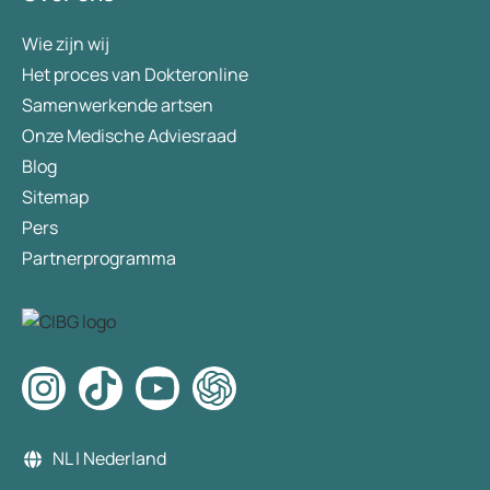
Wie zijn wij
Het proces van Dokteronline
Samenwerkende artsen
Onze Medische Adviesraad
Blog
Sitemap
Pers
Partnerprogramma
NL | Nederland