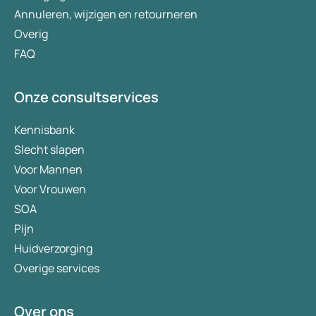
Annuleren, wijzigen en retourneren
Overig
FAQ
Onze consultservices
Kennisbank
Slecht slapen
Voor Mannen
Voor Vrouwen
SOA
Pijn
Huidverzorging
Overige services
Over ons