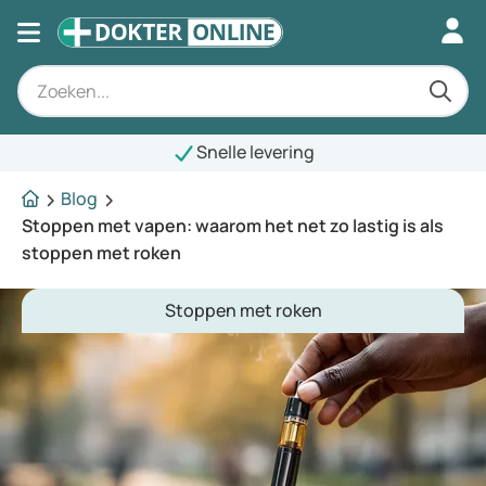
Snelle levering
Blog
Stoppen met vapen: waarom het net zo lastig is als
stoppen met roken
Stoppen met roken