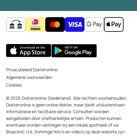
Privacybeleid Dokteronline
Algemene voorwaarden
Cookies
© 2026 Dokteronline (Nederland). Alle rechten voorbehouden.
Dokteronline is geen online dokter, maar biedt uitsluitend een
informatieve en facilitaire service. Consulten worden
aangeboden door onafhankelijke artsen. Producten kunnen
eventueel worden verkregen bij een lokale apotheek of via
Blueclinic Ltd. Sommige foto’s en video’s op deze website zijn