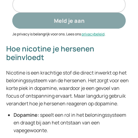
Meld je aan
Je privacy is belangrijk voor ons. Lees ons
privacybeleid
.
Hoe nicotine je hersenen
beïnvloedt
Nicotine is een krachtige stof die direct inwerkt op het
beloningssysteem van de hersenen. Het zorgt voor een
korte piek in dopamine, waardoor je een gevoel van
focus of ontspanning ervaart. Maar langdurig gebruik
verandert hoe je hersenen reageren op dopamine.
Dopamine:
speelt een rol in het beloningssysteem
en draagt bij aan het ontstaan van een
vapegewoonte.