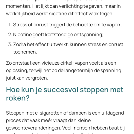
momenten. Het lijkt dan verlichting te geven, maar in
werkelijkheid werkt nicotine dit effect vaak tegen.
Stress of onrust triggert de behoefte om te vapen;
Nicotine geeft kortstondige ontspanning;
Zodra het effect uitwerkt, kunnen stress en onrust
toenemen.
Zo ontstaat een vicieuze cirkel: vapen voelt als een
oplossing, terwijl het op de lange termijn de spanning
juist kan vergroten.
Hoe kun je succesvol stoppen met
roken?
Stoppen met e-sigaretten of dampen is een uitdagend
proces dat vaak méér vraagt dan kleine
gewoonteveranderingen. Veel mensen hebben baat bij