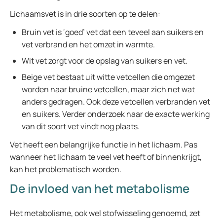
Lichaamsvet is in drie soorten op te delen:
Bruin vet is ‘goed’ vet dat een teveel aan suikers en
vet verbrand en het omzet in warmte.
Wit vet zorgt voor de opslag van suikers en vet.
Beige vet bestaat uit witte vetcellen die omgezet
worden naar bruine vetcellen, maar zich net wat
anders gedragen. Ook deze vetcellen verbranden vet
en suikers. Verder onderzoek naar de exacte werking
van dit soort vet vindt nog plaats.
Vet heeft een belangrijke functie in het lichaam. Pas
wanneer het lichaam te veel vet heeft of binnenkrijgt,
kan het problematisch worden.
De invloed van het metabolisme
Het metabolisme, ook wel stofwisseling genoemd, zet