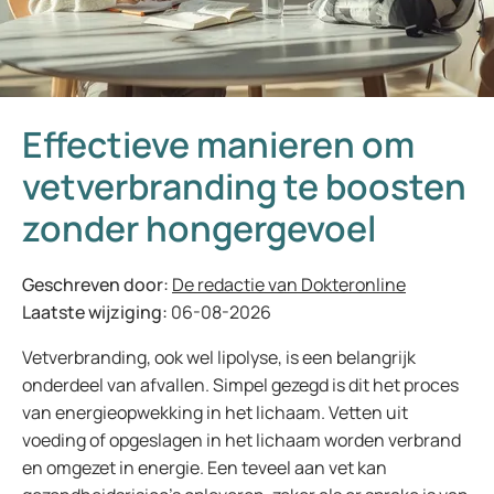
Effectieve manieren om
vetverbranding te boosten
zonder hongergevoel
Geschreven door:
De redactie van Dokteronline
Laatste wijziging:
06-08-2026
Vetverbranding, ook wel lipolyse, is een belangrijk
onderdeel van afvallen. Simpel gezegd is dit het proces
van energieopwekking in het lichaam. Vetten uit
voeding of opgeslagen in het lichaam worden verbrand
en omgezet in energie. Een teveel aan vet kan