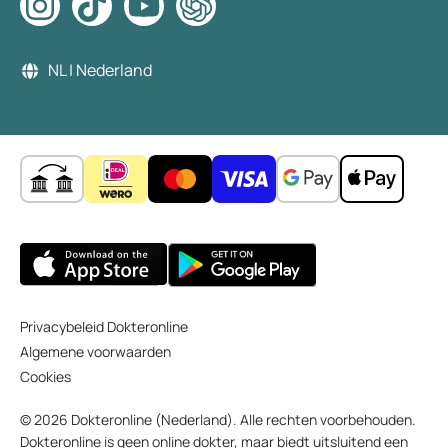
NL | Nederland
Privacybeleid Dokteronline
Algemene voorwaarden
Cookies
© 2026 Dokteronline (Nederland). Alle rechten voorbehouden.
Dokteronline is geen online dokter, maar biedt uitsluitend een