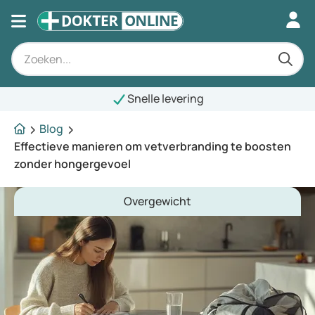
Snelle levering
Blog
Effectieve manieren om vetverbranding te boosten
zonder hongergevoel
Overgewicht