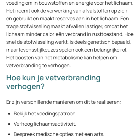
voeding om in bouwstoffen en energie voor het lichaam.
Het neemt ook de verwerking van afvalstoffen op zich
en gebruikt en maakt reserves aan in het lichaam. Een
trage stofwisseling maakt afvallen lastiger, omdat het
lichaam minder calorieën verbrand in rusttoestand. Hoe
snel de stofwisseling werkt, is deels genetisch bepaald,
maar levensstijlkeuzes spelen ook een belangrijke rol.
Het boosten van het metabolisme kan helpen om
vetverbranding te verhogen.
Hoe kun je vetverbranding
verhogen?
Er zijn verschillende manieren om dit te realiseren:
Bekijk het voedingspatroon.
Verhoog lichaamsactiviteit.
Bespreek medische opties met een arts.