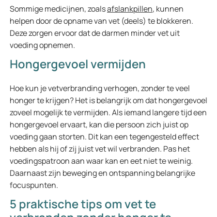
Sommige medicijnen, zoals
afslankpillen
, kunnen
helpen door de opname van vet (deels) te blokkeren.
Deze zorgen ervoor dat de darmen minder vet uit
voeding opnemen.
Hongergevoel vermijden
Hoe kun je vetverbranding verhogen, zonder te veel
honger te krijgen? Het is belangrijk om dat hongergevoel
zoveel mogelijk te vermijden. Als iemand langere tijd een
hongergevoel ervaart, kan die persoon zich juist op
voeding gaan storten. Dit kan een tegengesteld effect
hebben als hij of zij juist vet wil verbranden. Pas het
voedingspatroon aan waar kan en eet niet te weinig.
Daarnaast zijn beweging en ontspanning belangrijke
focuspunten.
5 praktische tips om vet te