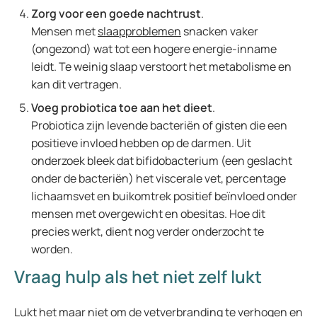
Zorg voor een goede nachtrust
.
Mensen met
slaapproblemen
snacken vaker
(ongezond) wat tot een hogere energie-inname
leidt. Te weinig slaap verstoort het metabolisme en
kan dit vertragen.
Voeg probiotica toe aan het dieet
.
Probiotica zijn levende bacteriën of gisten die een
positieve invloed hebben op de darmen. Uit
onderzoek bleek dat bifidobacterium (een geslacht
onder de bacteriën) het viscerale vet, percentage
lichaamsvet en buikomtrek positief beïnvloed onder
mensen met overgewicht en obesitas. Hoe dit
precies werkt, dient nog verder onderzocht te
worden.
Vraag hulp als het niet zelf lukt
Lukt het maar niet om de vetverbranding te verhogen en