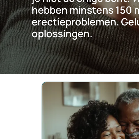
hebben minstens 150 
erectieproblemen. Gelu
oplossingen.