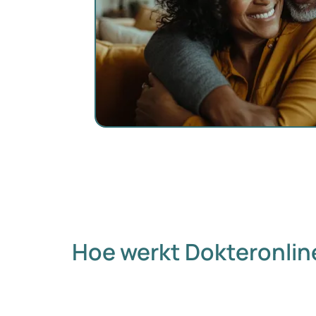
Hoe werkt Dokteronlin