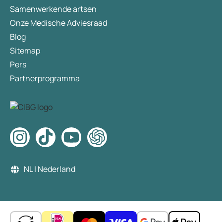
Samenwerkende artsen
Onze Medische Adviesraad
Blog
Sitemap
Pers
Partnerprogramma
NL | Nederland