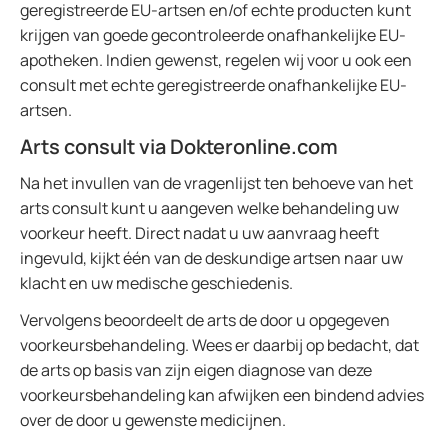
geregistreerde EU-artsen en/of echte producten kunt
krijgen van goede gecontroleerde onafhankelijke EU-
apotheken. Indien gewenst, regelen wij voor u ook een
consult met echte geregistreerde onafhankelijke EU-
artsen.
Arts consult via Dokteronline.com
Na het invullen van de vragenlijst ten behoeve van het
arts consult kunt u aangeven welke behandeling uw
voorkeur heeft. Direct nadat u uw aanvraag heeft
ingevuld, kijkt één van de deskundige artsen naar uw
klacht en uw medische geschiedenis.
Vervolgens beoordeelt de arts de door u opgegeven
voorkeursbehandeling. Wees er daarbij op bedacht, dat
de arts op basis van zijn eigen diagnose van deze
voorkeursbehandeling kan afwijken een bindend advies
over de door u gewenste medicijnen.