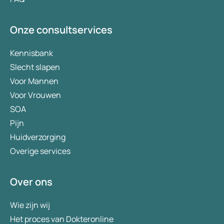
Onze consultservices
Kennisbank
Slecht slapen
Voor Mannen
Voor Vrouwen
SOA
Pijn
Huidverzorging
Overige services
Over ons
Wie zijn wij
Het proces van Dokteronline