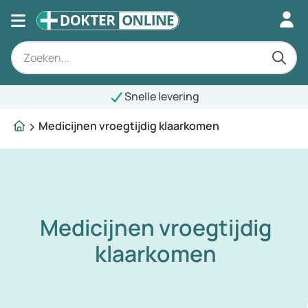
Snelle levering
Medicijnen vroegtijdig klaarkomen
Medicijnen vroegtijdig
klaarkomen