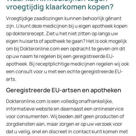
vroegtijdig klaarkomen kopen?
Vroegtijdige zaadlozingen kunnen behoorlijk gênant
zijn. U kunt deze medicijnen bij u eigen apotheek kopen
op doktersrecept. Ziet u het niet zitten op langs uw
eigen huisarts of apotheek te gaan? Het is ook mogelijk
om bij Dokteronline.com een opdracht te geven om dit
op uw naam te regelen bij een geregistreerde EU-
apotheek. Bij receptplichtige medicijnen regelen wij ook
een consult voor u met een echte geregistreerde EU-
arts.
Geregistreerde EU-artsen en apotheken
Dokteronline.com is een volledig onafhankelijke,
informatieve website en daarnaast een onlineservice
voor consumenten. Wij bieden zelf geen producten of
zorgdiensten aan, maar zorgen er op uw verzoek voor
dat u veilig, snel en discreet in contact kunt komen met