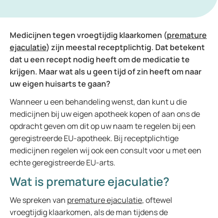
Medicijnen tegen vroegtijdig klaarkomen (
premature
ejaculatie
) zijn meestal receptplichtig. Dat betekent
dat u een recept nodig heeft om de medicatie te
krijgen. Maar wat als u geen tijd of zin heeft om naar
uw eigen huisarts te gaan?
Wanneer u een behandeling wenst, dan kunt u die
medicijnen bij uw eigen apotheek kopen of aan ons de
opdracht geven om dit op uw naam te regelen bij een
geregistreerde EU-apotheek. Bij receptplichtige
medicijnen regelen wij ook een consult voor u met een
echte geregistreerde EU-arts.
Wat is premature ejaculatie?
We spreken van
premature ejaculatie
, oftewel
vroegtijdig klaarkomen, als de man tijdens de