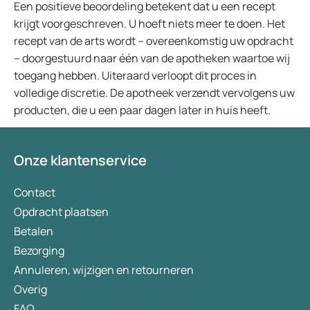
Een positieve beoordeling betekent dat u een recept
krijgt voorgeschreven. U hoeft niets meer te doen. Het
recept van de arts wordt – overeenkomstig uw opdracht
– doorgestuurd naar één van de apotheken waartoe wij
toegang hebben. Uiteraard verloopt dit proces in
volledige discretie. De apotheek verzendt vervolgens uw
producten, die u een paar dagen later in huis heeft.
Onze klantenservice
Contact
Opdracht plaatsen
Betalen
Bezorging
Annuleren, wijzigen en retourneren
Overig
FAQ