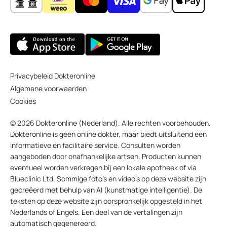
Privacybeleid Dokteronline
Algemene voorwaarden
Cookies
© 2026 Dokteronline (Nederland). Alle rechten voorbehouden.
Dokteronline is geen online dokter, maar biedt uitsluitend een
informatieve en facilitaire service. Consulten worden
aangeboden door onafhankelijke artsen. Producten kunnen
eventueel worden verkregen bij een lokale apotheek of via
Blueclinic Ltd. Sommige foto’s en video’s op deze website zijn
gecreëerd met behulp van AI (kunstmatige intelligentie). De
teksten op deze website zijn oorspronkelijk opgesteld in het
Nederlands of Engels. Een deel van de vertalingen zijn
automatisch gegenereerd.