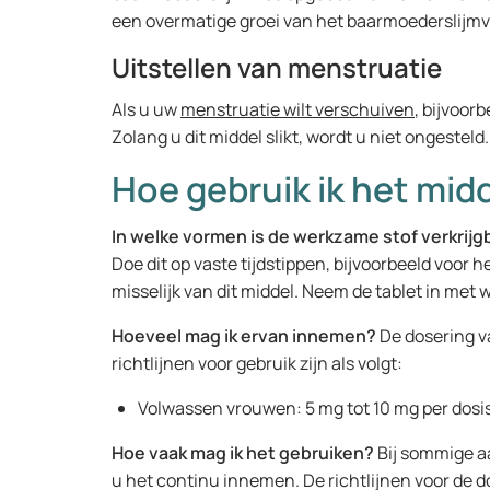
een overmatige groei van het baarmoederslijmv
Uitstellen van menstruatie
Als u uw
menstruatie wilt verschuiven
, bijvoor
Zolang u dit middel slikt, wordt u niet ongestel
Hoe gebruik ik het mid
In welke vormen is de werkzame stof verkrijg
Doe dit op vaste tijdstippen, bijvoorbeeld voor
misselijk van dit middel. Neem de tablet in met
Hoeveel mag ik ervan innemen?
De dosering v
richtlijnen voor gebruik zijn als volgt:
Volwassen vrouwen: 5 mg tot 10 mg per dosis
Hoe vaak mag ik het gebruiken?
Bij sommige a
u het continu innemen. De richtlijnen voor de dos