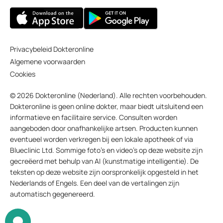
Privacybeleid Dokteronline
Algemene voorwaarden
Cookies
© 2026 Dokteronline (Nederland). Alle rechten voorbehouden.
Dokteronline is geen online dokter, maar biedt uitsluitend een
informatieve en facilitaire service. Consulten worden
aangeboden door onafhankelijke artsen. Producten kunnen
eventueel worden verkregen bij een lokale apotheek of via
Blueclinic Ltd. Sommige foto’s en video’s op deze website zijn
gecreëerd met behulp van AI (kunstmatige intelligentie). De
teksten op deze website zijn oorspronkelijk opgesteld in het
Nederlands of Engels. Een deel van de vertalingen zijn
automatisch gegenereerd.