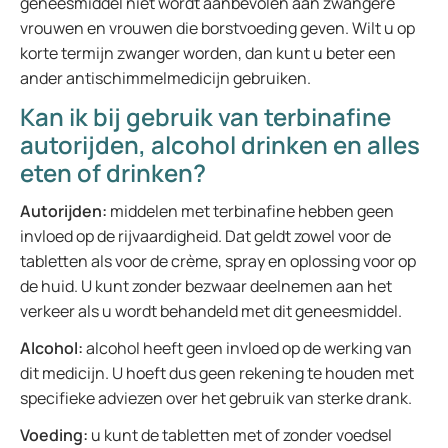
geneesmiddel niet wordt aanbevolen aan zwangere
vrouwen en vrouwen die borstvoeding geven. Wilt u op
korte termijn zwanger worden, dan kunt u beter een
ander antischimmelmedicijn gebruiken.
Kan ik bij gebruik van terbinafine
autorijden, alcohol drinken en alles
eten of drinken?
Autorijden:
middelen met terbinafine hebben geen
invloed op de rijvaardigheid. Dat geldt zowel voor de
tabletten als voor de crème, spray en oplossing voor op
de huid. U kunt zonder bezwaar deelnemen aan het
verkeer als u wordt behandeld met dit geneesmiddel.
Alcohol:
alcohol heeft geen invloed op de werking van
dit medicijn. U hoeft dus geen rekening te houden met
specifieke adviezen over het gebruik van sterke drank.
Voeding:
u kunt de tabletten met of zonder voedsel