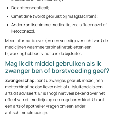
De anticonceptiepil;
Cimetidine (wordt gebruikt bij maagklachten);
Andere antischimmelmedicatie, zoals fluconazol of
ketoconazol.
Meer informatie over (en een volledig overzicht van) de
medicijnen waarmee terbinafinetabletten een
bijwerking hebben, vindt u in de bijsluiter.
Mag ik dit middel gebruiken als ik
zwanger ben of borstvoeding geef?
Zwangerschap:
bent u zwanger, gebruik medicijnen
met terbinafine dan liever niet, of uitsluitend als een
arts dit adviseert. Er is (nog) niet veel bekend over het
effect van dit medicijn op een ongeboren kind. U kunt
een arts of apotheker vragen om een ander
antischimmelmedicijn.