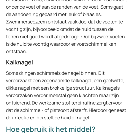
onder de voet of aan de randen van de voet. Soms gaat
de aandoening gepaard met jeuk of blaasjes.
Zwemmerseczeem ontstaat vaak doordat de voeten te
vochtig zijn, bijvoorbeeld omdat de huid tussen de
tenen niet goed wordt afgedroogd. Ook bij zweetvoeten
is de huid te vochtig waardoor er voetschimmel kan
ontstaan.
Kalknagel
Soms dringen schimmels de nagel binnen. Dit
veroorzaakt een zogenaamde kalknagel; een geelwitte,
dikke nagel met een brokkelige structuur. Kalknagels
veroorzaken verder meestal geen klachten maar zijn
ontsierend. De werkzame stof terbinafine zorgt ervoor
dat de schimmel- of gistsoort afsterft. Hierdoor geneest
de infectie en herstelt de huid of nagel.
Hoe gebruik ik het middel?