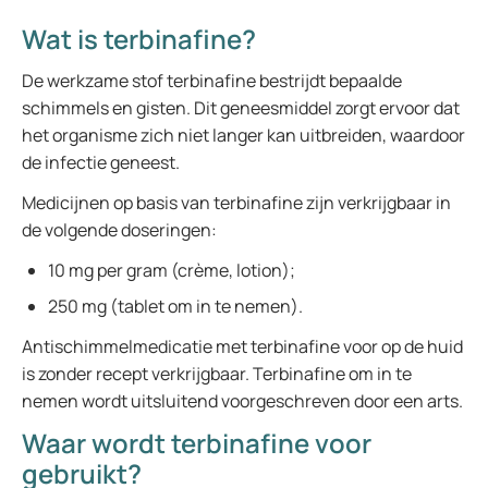
Wat is terbinafine?
De werkzame stof terbinafine bestrijdt bepaalde
schimmels en gisten. Dit geneesmiddel zorgt ervoor dat
het organisme zich niet langer kan uitbreiden, waardoor
de infectie geneest.
Medicijnen op basis van terbinafine zijn verkrijgbaar in
de volgende doseringen:
10 mg per gram (crème, lotion);
250 mg (tablet om in te nemen).
Antischimmelmedicatie met terbinafine voor op de huid
is zonder recept verkrijgbaar. Terbinafine om in te
nemen wordt uitsluitend voorgeschreven door een arts.
Waar wordt terbinafine voor
gebruikt?