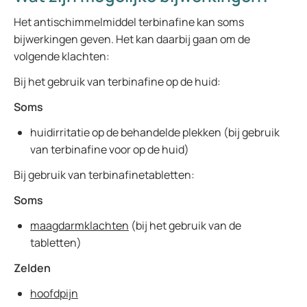
Het antischimmelmiddel terbinafine kan soms
bijwerkingen geven. Het kan daarbij gaan om de
volgende klachten:
Bij het gebruik van terbinafine op de huid:
Soms
huidirritatie op de behandelde plekken (bij gebruik
van terbinafine voor op de huid)
Bij gebruik van terbinafinetabletten:
Soms
maagdarmklachten
(bij het gebruik van de
tabletten)
Zelden
hoofdpijn