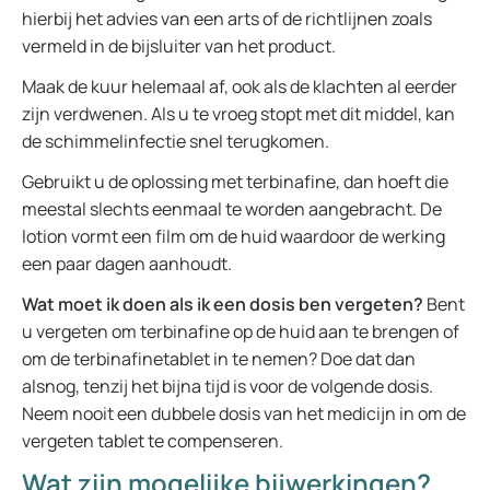
hierbij het advies van een arts of de richtlijnen zoals
vermeld in de bijsluiter van het product.
Maak de kuur helemaal af, ook als de klachten al eerder
zijn verdwenen. Als u te vroeg stopt met dit middel, kan
de schimmelinfectie snel terugkomen.
Gebruikt u de oplossing met terbinafine, dan hoeft die
meestal slechts eenmaal te worden aangebracht. De
lotion vormt een film om de huid waardoor de werking
een paar dagen aanhoudt.
Wat moet ik doen als ik een dosis ben vergeten?
Bent
u vergeten om terbinafine op de huid aan te brengen of
om de terbinafinetablet in te nemen? Doe dat dan
alsnog, tenzij het bijna tijd is voor de volgende dosis.
Neem nooit een dubbele dosis van het medicijn in om de
vergeten tablet te compenseren.
Wat zijn mogelijke bijwerkingen?