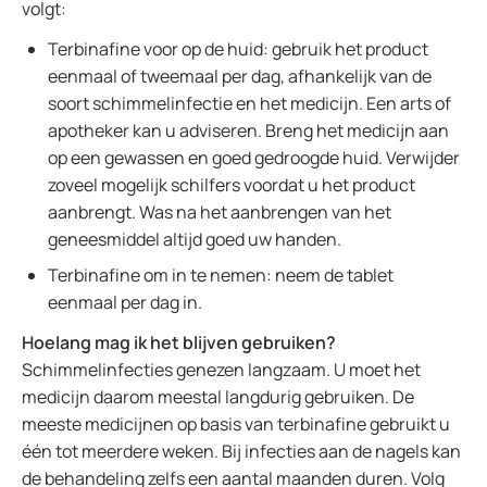
volgt:
Terbinafine voor op de huid: gebruik het product
eenmaal of tweemaal per dag, afhankelijk van de
soort schimmelinfectie en het medicijn. Een arts of
apotheker kan u adviseren. Breng het medicijn aan
op een gewassen en goed gedroogde huid. Verwijder
zoveel mogelijk schilfers voordat u het product
aanbrengt. Was na het aanbrengen van het
geneesmiddel altijd goed uw handen.
Terbinafine om in te nemen: neem de tablet
eenmaal per dag in.
Hoelang mag ik het blijven gebruiken?
Schimmelinfecties genezen langzaam. U moet het
medicijn daarom meestal langdurig gebruiken. De
meeste medicijnen op basis van terbinafine gebruikt u
één tot meerdere weken. Bij infecties aan de nagels kan
de behandeling zelfs een aantal maanden duren. Volg