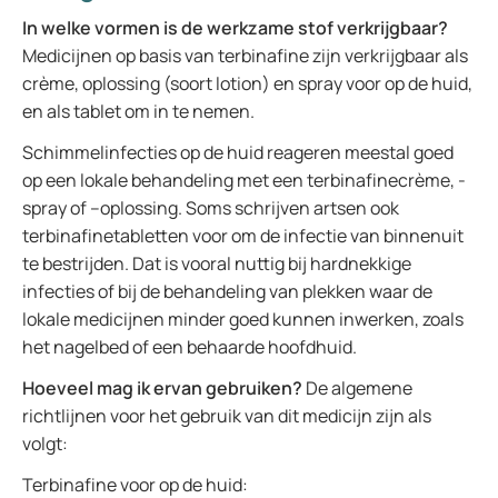
In welke vormen is de werkzame stof verkrijgbaar?
Medicijnen op basis van terbinafine zijn verkrijgbaar als
crème, oplossing (soort lotion) en spray voor op de huid,
en als tablet om in te nemen.
Schimmelinfecties op de huid reageren meestal goed
op een lokale behandeling met een terbinafinecrème, -
spray of –oplossing. Soms schrijven artsen ook
terbinafinetabletten voor om de infectie van binnenuit
te bestrijden. Dat is vooral nuttig bij hardnekkige
infecties of bij de behandeling van plekken waar de
lokale medicijnen minder goed kunnen inwerken, zoals
het nagelbed of een behaarde hoofdhuid.
Hoeveel mag ik ervan gebruiken?
De algemene
richtlijnen voor het gebruik van dit medicijn zijn als
volgt:
Terbinafine voor op de huid: