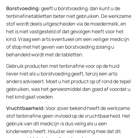
Borstvoeding:
geeft u borstvoeding, dan kunt u de
terbinafinetabletten beter niet gebruiken. De werkzame
stof wordt deels uitgescheiden via de moedermelk, en
het is niet vastgesteld of dat gevolgen heeft voor het
kind. Vraag een arts eventueel om een veiliger medicijn
of stop met het geven van borstvoeding zolang u
behandeld wordt met de tabletten.
Gebruik producten met terbinafine voor op de huid
liever niet als u borstvoeding geeft, tenzij een arts
anders adviseert. Moet u het product op of rond de tepel
gebruiken, was het geneesmiddel dan goed af voordat u
het kind gaat voeden.
Vruchtbaarheid:
Voor zover bekend heeft de werkzame
stof terbinafine geen invloed op de vruchtbaarheid. Het
gebruik van dit medicijn is dus veilig als u een
kinderwens heeft. Houd er wel rekening mee dat dit