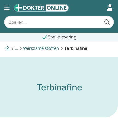
Snelle levering
...
Werkzame stoffen
Terbinafine
Terbinafine