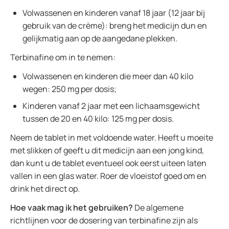
Volwassenen en kinderen vanaf 18 jaar (12 jaar bij
gebruik van de crème): breng het medicijn dun en
gelijkmatig aan op de aangedane plekken.
Terbinafine om in te nemen:
Volwassenen en kinderen die meer dan 40 kilo
wegen: 250 mg per dosis;
Kinderen vanaf 2 jaar met een lichaamsgewicht
tussen de 20 en 40 kilo: 125 mg per dosis.
Neem de tablet in met voldoende water. Heeft u moeite
met slikken of geeft u dit medicijn aan een jong kind,
dan kunt u de tablet eventueel ook eerst uiteen laten
vallen in een glas water. Roer de vloeistof goed om en
drink het direct op.
Hoe vaak mag ik het gebruiken?
De algemene
richtlijnen voor de dosering van terbinafine zijn als