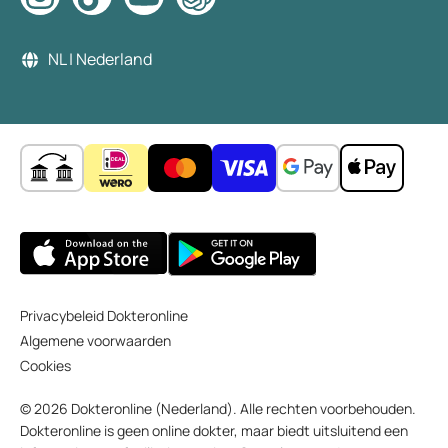
NL | Nederland
Privacybeleid Dokteronline
Algemene voorwaarden
Cookies
© 2026 Dokteronline (Nederland). Alle rechten voorbehouden.
Dokteronline is geen online dokter, maar biedt uitsluitend een