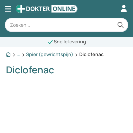
Snelle levering
...
Spier (gewrichtspijn)
Diclofenac
Diclofenac