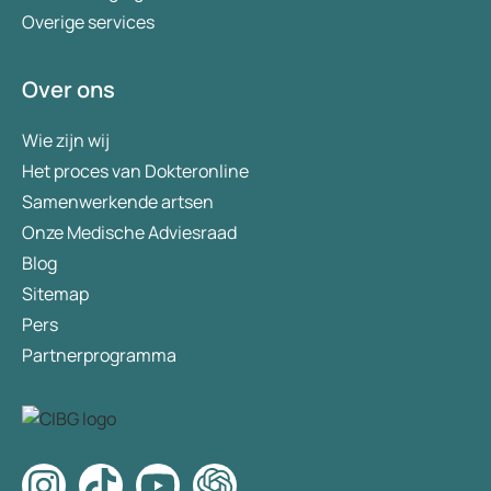
Overige services
Over ons
Wie zijn wij
Het proces van Dokteronline
Samenwerkende artsen
Onze Medische Adviesraad
Blog
Sitemap
Pers
Partnerprogramma