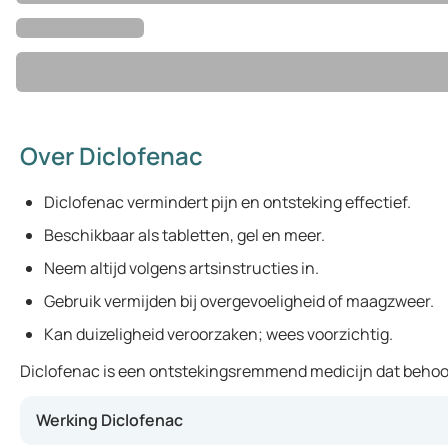
Over Diclofenac
Diclofenac vermindert pijn en ontsteking effectief.
Beschikbaar als tabletten, gel en meer.
Neem altijd volgens artsinstructies in.
Gebruik vermijden bij overgevoeligheid of maagzweer.
Kan duizeligheid veroorzaken; wees voorzichtig.
Diclofenac is een ontstekingsremmend medicijn dat behoort 
Werking Diclofenac