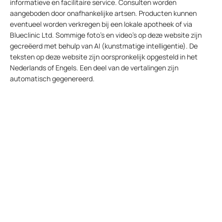
informatieve en facilitaire service. Consulten worden
aangeboden door onafhankelijke artsen. Producten kunnen
eventueel worden verkregen bij een lokale apotheek of via
Blueclinic Ltd. Sommige foto’s en video’s op deze website zijn
gecreëerd met behulp van AI (kunstmatige intelligentie). De
teksten op deze website zijn oorspronkelijk opgesteld in het
Nederlands of Engels. Een deel van de vertalingen zijn
automatisch gegenereerd.