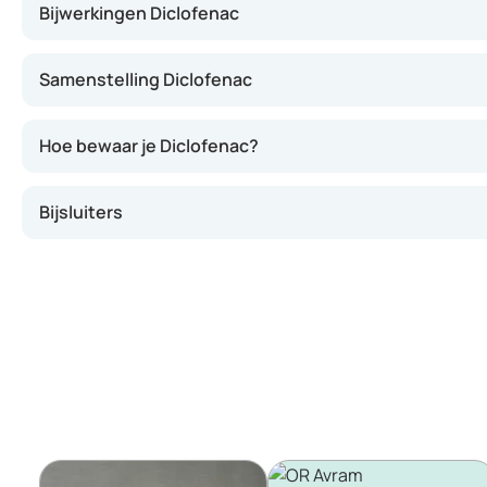
Bijwerkingen Diclofenac
Samenstelling Diclofenac
Hoe bewaar je Diclofenac?
Bijsluiters