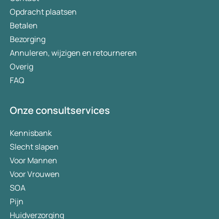
Opdracht plaatsen
Betalen
Bezorging
Annuleren, wijzigen en retourneren
Overig
FAQ
Onze consultservices
Kennisbank
Slecht slapen
Voor Mannen
Voor Vrouwen
SOA
Pijn
Huidverzorging