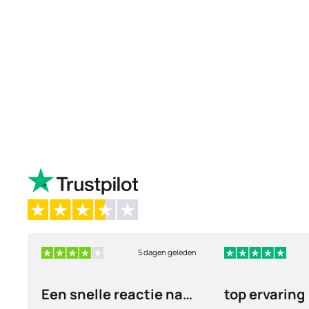
5 dagen geleden
Een snelle reactie na
top ervaring