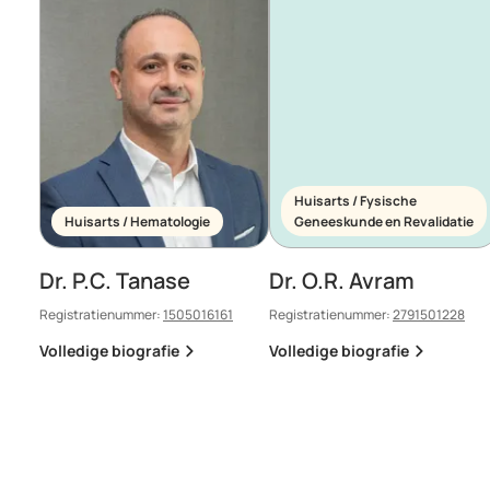
Huisarts / Fysische
Huisarts / Hematologie
Geneeskunde en Revalidatie
Dr. P.C. Tanase
Dr. O.R. Avram
Registratienummer:
1505016161
Registratienummer:
2791501228
Volledige biografie
Volledige biografie