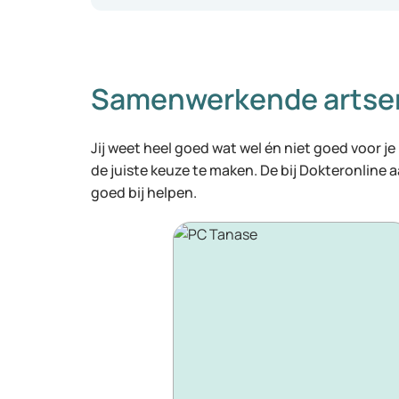
Samenwerkende artse
Jij weet heel goed wat wel én niet goed voor je
de juiste keuze te maken. De bij Dokteronline
goed bij helpen.