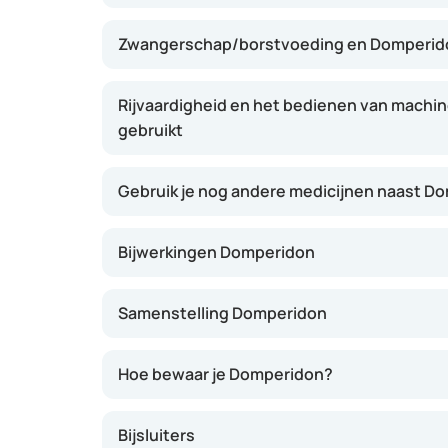
Zwangerschap/borstvoeding en Domperid
Rijvaardigheid en het bedienen van machin
gebruikt
Gebruik je nog andere medicijnen naast D
Bijwerkingen Domperidon
Samenstelling Domperidon
Hoe bewaar je Domperidon?
Bijsluiters