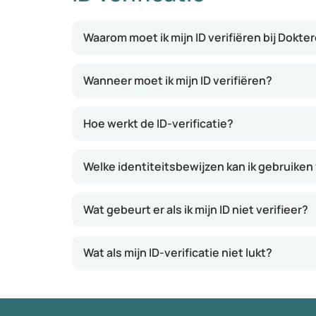
Waarom moet ik mijn ID verifiëren bij Dokte
Wanneer moet ik mijn ID verifiëren?
Hoe werkt de ID-verificatie?
Welke identiteitsbewijzen kan ik gebruiken 
Wat gebeurt er als ik mijn ID niet verifieer?
Wat als mijn ID-verificatie niet lukt?