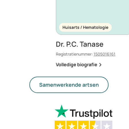
Huisarts / Hematologie
Dr. P.C. Tanase
Registratienummer:
1505016161
Volledige biografie
Samenwerkende artsen