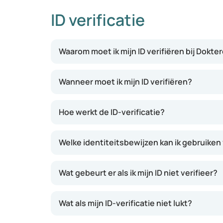
ID verificatie
Waarom moet ik mijn ID verifiëren bij Dokte
Wanneer moet ik mijn ID verifiëren?
Hoe werkt de ID-verificatie?
Welke identiteitsbewijzen kan ik gebruiken 
Wat gebeurt er als ik mijn ID niet verifieer?
Wat als mijn ID-verificatie niet lukt?