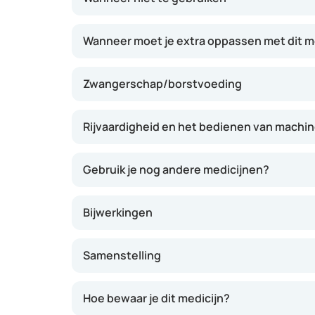
Wanneer moet je extra oppassen met dit m
Zwangerschap/borstvoeding
Rijvaardigheid en het bedienen van machi
Gebruik je nog andere medicijnen?
Bijwerkingen
Samenstelling
Hoe bewaar je dit medicijn?