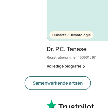
Huisarts / Hematologie
Dr. P.C. Tanase
Registratienummer:
1505016161
Volledige biografie
Samenwerkende artsen