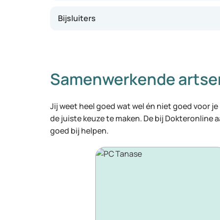
Bijsluiters
Samenwerkende artse
Jij weet heel goed wat wel én niet goed voor je
de juiste keuze te maken. De bij Dokteronline
goed bij helpen.